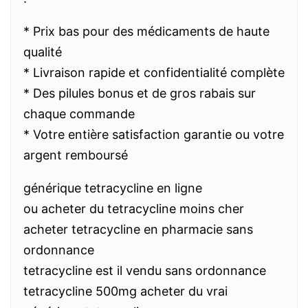
* Prix bas pour des médicaments de haute
qualité
* Livraison rapide et confidentialité complète
* Des pilules bonus et de gros rabais sur
chaque commande
* Votre entière satisfaction garantie ou votre
argent remboursé
générique tetracycline en ligne
ou acheter du tetracycline moins cher
acheter tetracycline en pharmacie sans
ordonnance
tetracycline est il vendu sans ordonnance
tetracycline 500mg acheter du vrai