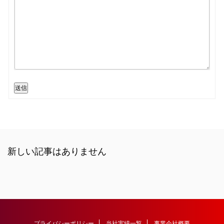
送信
新しい記事はありません
プライバシーポリシー
当社実績一覧
事業会社概要