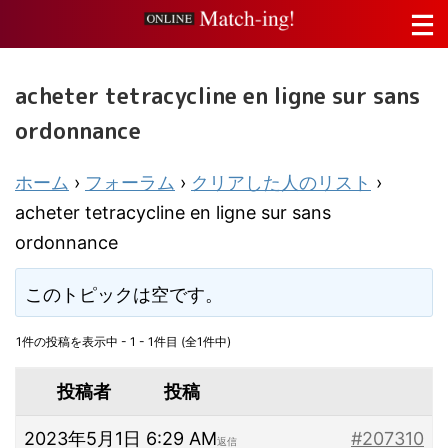
acheter tetracycline en ligne sur sans
ordonnance
ホーム
›
フォーラム
›
クリアした人のリスト
›
acheter tetracycline en ligne sur sans
ordonnance
このトピックは空です。
1件の投稿を表示中 - 1 - 1件目 (全1件中)
投稿者
投稿
2023年5月1日 6:29 AM
#207310
返信