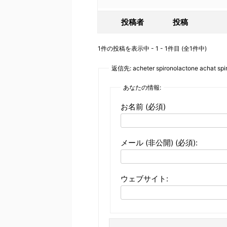
投稿者
投稿
1件の投稿を表示中 - 1 - 1件目 (全1件中)
返信先: acheter spironolactone achat spi
あなたの情報:
お名前 (必須)
メール (非公開) (必須):
ウェブサイト: