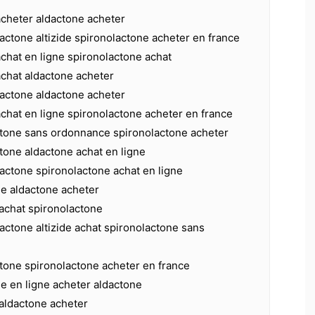
acheter aldactone acheter
actone altizide spironolactone acheter en france
chat en ligne spironolactone achat
achat aldactone acheter
lactone aldactone acheter
chat en ligne spironolactone acheter en france
ctone sans ordonnance spironolactone acheter
tone aldactone achat en ligne
actone spironolactone achat en ligne
ne aldactone acheter
achat spironolactone
actone altizide achat spironolactone sans
tone spironolactone acheter en france
e en ligne acheter aldactone
 aldactone acheter