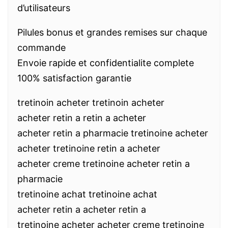
d’utilisateurs
Pilules bonus et grandes remises sur chaque
commande
Envoie rapide et confidentialite complete
100% satisfaction garantie
tretinoin acheter tretinoin acheter
acheter retin a retin a acheter
acheter retin a pharmacie tretinoine acheter
acheter tretinoine retin a acheter
acheter creme tretinoine acheter retin a
pharmacie
tretinoine achat tretinoine achat
acheter retin a acheter retin a
tretinoine acheter acheter creme tretinoine