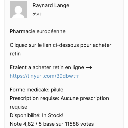
Raynard Lange
ゲスト
Pharmacie européenne
Cliquez sur le lien ci-dessous pour acheter
retin
Etaient a acheter retin en ligne -–>
https://tinyurl.com/39dbwtfr
Forme medicale: pilule
Prescription requise: Aucune prescription
requise
Disponibilité: In Stock!
Note 4,82 / 5 base sur 11588 votes