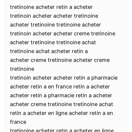
tretinoine acheter retin a acheter
tretinoin acheter acheter tretinoine
acheter tretinoine tretinoine acheter
tretinoin acheter acheter creme tretinoine
acheter tretinoine tretinoine achat
tretinoine achat acheter retin a
acheter creme tretinoine acheter creme
tretinoine
tretinoin acheter acheter retin a pharmacie
acheter retin a en france retin a acheter
acheter retin a pharmacie retin a acheter
acheter creme tretinoine tretinoine achat
retin a acheter en ligne acheter retin a en
france
tretinoine acheter retin a acheter en ligne