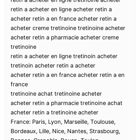
retin a acheter en ligne acheter retin a
acheter retin a en france acheter retin a
acheter creme tretinoine tretinoine acheter
acheter retin a pharmacie acheter creme
tretinoine
retin a acheter en ligne tretinoin acheter
tretinoin acheter retin a acheter
acheter retin a en france acheter retin a en
france
tretinoine achat tretinoine acheter
acheter retin a pharmacie tretinoine achat
acheter retin a tretinoine acheter
France: Paris, Lyon, Marseille, Toulouse,
Bordeaux, Lille, Nice, Nantes, Strasbourg,