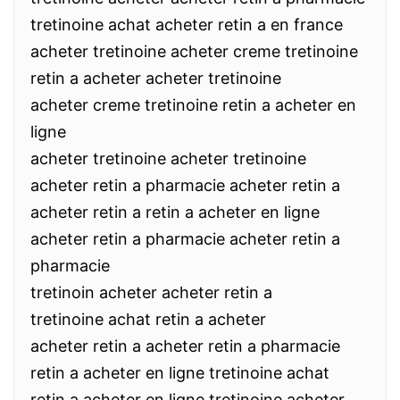
tretinoine achat acheter retin a en france
acheter tretinoine acheter creme tretinoine
retin a acheter acheter tretinoine
acheter creme tretinoine retin a acheter en
ligne
acheter tretinoine acheter tretinoine
acheter retin a pharmacie acheter retin a
acheter retin a retin a acheter en ligne
acheter retin a pharmacie acheter retin a
pharmacie
tretinoin acheter acheter retin a
tretinoine achat retin a acheter
acheter retin a acheter retin a pharmacie
retin a acheter en ligne tretinoine achat
retin a acheter en ligne tretinoine acheter