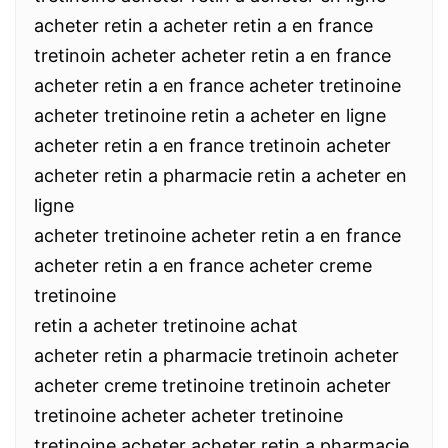
acheter retin a acheter retin a en france
tretinoin acheter acheter retin a en france
acheter retin a en france acheter tretinoine
acheter tretinoine retin a acheter en ligne
acheter retin a en france tretinoin acheter
acheter retin a pharmacie retin a acheter en
ligne
acheter tretinoine acheter retin a en france
acheter retin a en france acheter creme
tretinoine
retin a acheter tretinoine achat
acheter retin a pharmacie tretinoin acheter
acheter creme tretinoine tretinoin acheter
tretinoine acheter acheter tretinoine
tretinoine acheter acheter retin a pharmacie