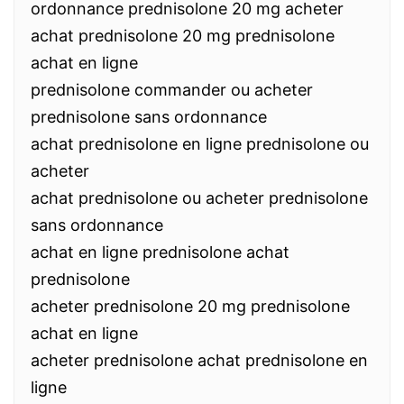
ordonnance prednisolone 20 mg acheter
achat prednisolone 20 mg prednisolone
achat en ligne
prednisolone commander ou acheter
prednisolone sans ordonnance
achat prednisolone en ligne prednisolone ou
acheter
achat prednisolone ou acheter prednisolone
sans ordonnance
achat en ligne prednisolone achat
prednisolone
acheter prednisolone 20 mg prednisolone
achat en ligne
acheter prednisolone achat prednisolone en
ligne