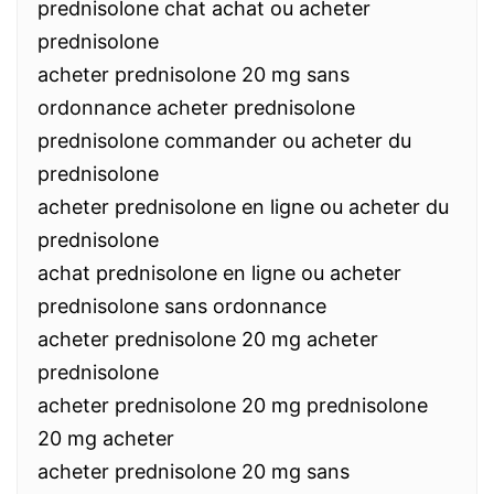
prednisolone chat achat ou acheter
prednisolone
acheter prednisolone 20 mg sans
ordonnance acheter prednisolone
prednisolone commander ou acheter du
prednisolone
acheter prednisolone en ligne ou acheter du
prednisolone
achat prednisolone en ligne ou acheter
prednisolone sans ordonnance
acheter prednisolone 20 mg acheter
prednisolone
acheter prednisolone 20 mg prednisolone
20 mg acheter
acheter prednisolone 20 mg sans