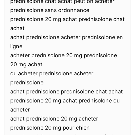
prednisolone chat achat peut on acheter
prednisolone sans ordonnance
prednisolone 20 mg achat prednisolone chat
achat
achat prednisolone acheter prednisolone en
ligne
acheter prednisolone 20 mg prednisolone
20 mg achat
ou acheter prednisolone acheter
prednisolone
achat prednisolone prednisolone chat achat
prednisolone 20 mg achat prednisolone ou
acheter
achat prednisolone 20 mg acheter
prednisolone 20 mg pour chien