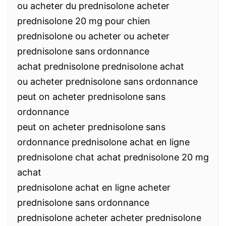
ou acheter du prednisolone acheter
prednisolone 20 mg pour chien
prednisolone ou acheter ou acheter
prednisolone sans ordonnance
achat prednisolone prednisolone achat
ou acheter prednisolone sans ordonnance
peut on acheter prednisolone sans
ordonnance
peut on acheter prednisolone sans
ordonnance prednisolone achat en ligne
prednisolone chat achat prednisolone 20 mg
achat
prednisolone achat en ligne acheter
prednisolone sans ordonnance
prednisolone acheter acheter prednisolone