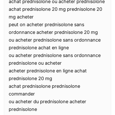
achat prednisolone ou acheter prednisolone
achat prednisolone 20 mg prednisolone 20
mg acheter
peut on acheter prednisolone sans
ordonnance acheter prednisolone 20 mg
ou acheter prednisolone sans ordonnance
prednisolone achat en ligne
ou acheter prednisolone sans ordonnance
prednisolone ou acheter
acheter prednisolone en ligne achat
prednisolone 20 mg
achat prednisolone prednisolone
commander
ou acheter du prednisolone acheter
prednisolone