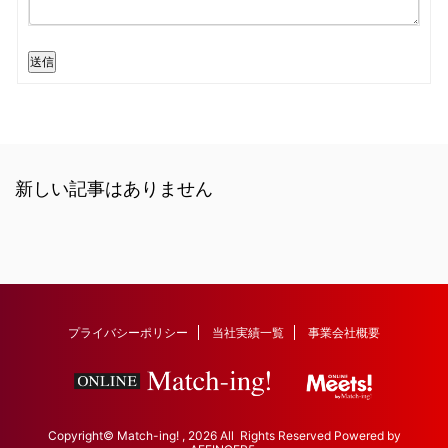
送信
新しい記事はありません
プライバシーポリシー
当社実績一覧
事業会社概要
Copyright© Match-ing! , 2026 All Rights Reserved Powered by