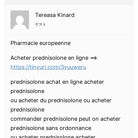
Tereasa Kinard
ゲスト
Pharmacie europeenne
Acheter prednisolone en ligne ==>
https://tinyurl.com/3yuuweru
prednisolone achat en ligne acheter
prednisolone
ou acheter du prednisolone ou acheter
prednisolone
commander prednisolone peut on acheter
prednisolone sans ordonnance
ou acheter prednisolone acheter