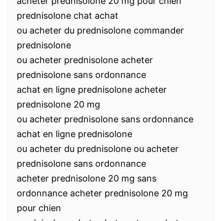
acheter prednisolone 20 mg pour chien
prednisolone chat achat
ou acheter du prednisolone commander
prednisolone
ou acheter prednisolone acheter
prednisolone sans ordonnance
achat en ligne prednisolone acheter
prednisolone 20 mg
ou acheter prednisolone sans ordonnance
achat en ligne prednisolone
ou acheter du prednisolone ou acheter
prednisolone sans ordonnance
acheter prednisolone 20 mg sans
ordonnance acheter prednisolone 20 mg
pour chien