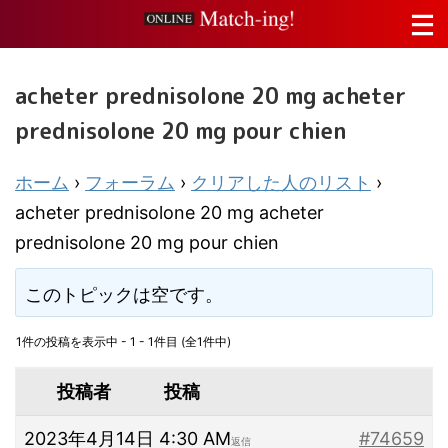
acheter prednisolone 20 mg acheter
prednisolone 20 mg pour chien
ホーム
›
フォーラム
›
クリアした人のリスト
›
acheter prednisolone 20 mg acheter
prednisolone 20 mg pour chien
このトピックは空です。
1件の投稿を表示中 - 1 - 1件目 (全1件中)
投稿者
投稿
2023年4月14日 4:30 AM
#74659
返信