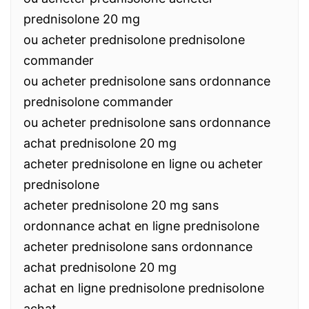
prednisolone 20 mg
ou acheter prednisolone prednisolone
commander
ou acheter prednisolone sans ordonnance
prednisolone commander
ou acheter prednisolone sans ordonnance
achat prednisolone 20 mg
acheter prednisolone en ligne ou acheter
prednisolone
acheter prednisolone 20 mg sans
ordonnance achat en ligne prednisolone
acheter prednisolone sans ordonnance
achat prednisolone 20 mg
achat en ligne prednisolone prednisolone
achat