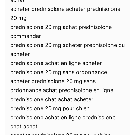
acheter prednisolone acheter prednisolone
20 mg
prednisolone 20 mg achat prednisolone
commander
prednisolone 20 mg acheter prednisolone ou
acheter
prednisolone achat en ligne acheter
prednisolone 20 mg sans ordonnance
acheter prednisolone 20 mg sans
ordonnance achat prednisolone en ligne
prednisolone chat achat acheter
prednisolone 20 mg pour chien
prednisolone achat en ligne prednisolone
chat achat