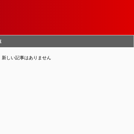
覧
新しい記事はありません