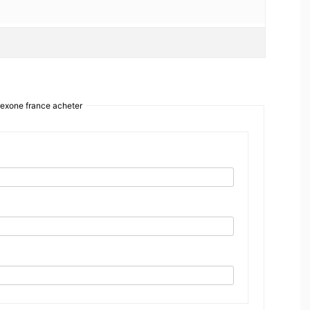
exone france acheter