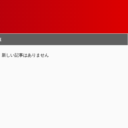
覧
新しい記事はありません