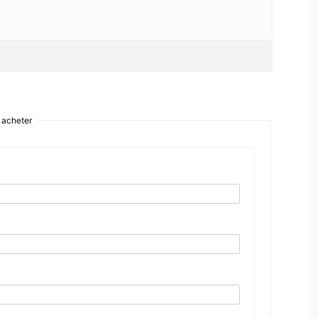
 acheter