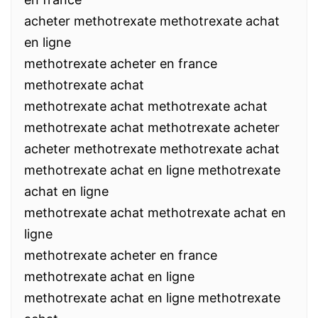
acheter methotrexate methotrexate achat
en ligne
methotrexate acheter en france
methotrexate achat
methotrexate achat methotrexate achat
methotrexate achat methotrexate acheter
acheter methotrexate methotrexate achat
methotrexate achat en ligne methotrexate
achat en ligne
methotrexate achat methotrexate achat en
ligne
methotrexate acheter en france
methotrexate achat en ligne
methotrexate achat en ligne methotrexate