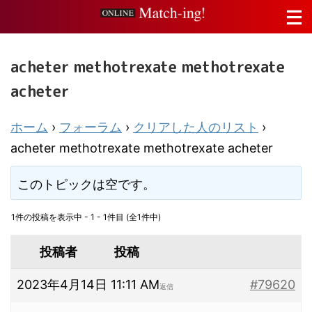
acheter methotrexate methotrexate
acheter
ホーム
›
フォーラム
›
クリアした人のリスト
›
acheter methotrexate methotrexate acheter
このトピックは空です。
1件の投稿を表示中 - 1 - 1件目 (全1件中)
投稿者
投稿
2023年4月14日 11:11 AM
#79620
返信