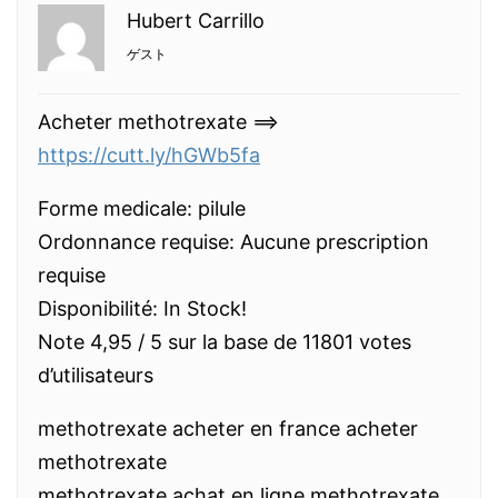
Hubert Carrillo
ゲスト
Acheter methotrexate ==>
https://cutt.ly/hGWb5fa
Forme medicale: pilule
Ordonnance requise: Aucune prescription
requise
Disponibilité: In Stock!
Note 4,95 / 5 sur la base de 11801 votes
d’utilisateurs
methotrexate acheter en france acheter
methotrexate
methotrexate achat en ligne methotrexate