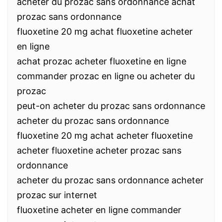
acheter du prozac sans ordonnance achat
prozac sans ordonnance
fluoxetine 20 mg achat fluoxetine acheter
en ligne
achat prozac acheter fluoxetine en ligne
commander prozac en ligne ou acheter du
prozac
peut-on acheter du prozac sans ordonnance
acheter du prozac sans ordonnance
fluoxetine 20 mg achat acheter fluoxetine
acheter fluoxetine acheter prozac sans
ordonnance
acheter du prozac sans ordonnance acheter
prozac sur internet
fluoxetine acheter en ligne commander