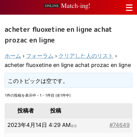
acheter fluoxetine en ligne achat
prozac en ligne
ホーム
›
フォーラム
›
クリアした人のリスト
›
acheter fluoxetine en ligne achat prozac en ligne
このトピックは空です。
1件の投稿を表示中 - 1 - 1件目 (全1件中)
投稿者
投稿
2023年4月14日 4:29 AM
#74649
返信