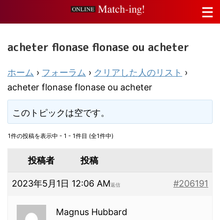
acheter flonase flonase ou acheter
ホーム
›
フォーラム
›
クリアした人のリスト
›
acheter flonase flonase ou acheter
このトピックは空です。
1件の投稿を表示中 - 1 - 1件目 (全1件中)
投稿者
投稿
2023年5月1日 12:06 AM
#206191
返信
Magnus Hubbard