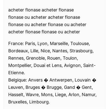
acheter flonase acheter flonase
flonase ou acheter acheter flonase
flonase ou acheter flonase ou acheter
acheter flonase flonase ou acheter
France: Paris, Lyon, Marseille, Toulouse,
Bordeaux, Lille, Nice, Nantes, Strasbourg,
Rennes, Grenoble, Rouen, Toulon,
Montpellier, Douai et Lens, Avignon, Saint-
Etienne.
Belgique: Anvers � Antwerpen, Louvain �
Leuven, Bruges � Brugge, Gand � Gent,
Hasselt, Wavre, Mons, Liege, Arlon, Namur,
Bruxelles, Limbourg.