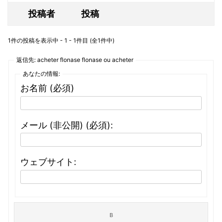
投稿者
投稿
1件の投稿を表示中 - 1 - 1件目 (全1件中)
返信先: acheter flonase flonase ou acheter
あなたの情報:
お名前 (必須)
メール (非公開) (必須):
ウェブサイト: