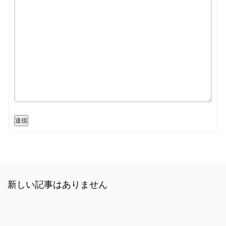
送信
新しい記事はありません