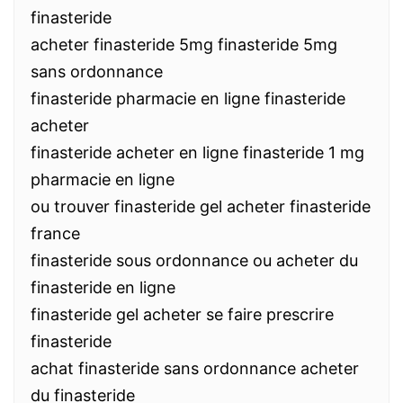
finasteride
acheter finasteride 5mg finasteride 5mg
sans ordonnance
finasteride pharmacie en ligne finasteride
acheter
finasteride acheter en ligne finasteride 1 mg
pharmacie en ligne
ou trouver finasteride gel acheter finasteride
france
finasteride sous ordonnance ou acheter du
finasteride en ligne
finasteride gel acheter se faire prescrire
finasteride
achat finasteride sans ordonnance acheter
du finasteride