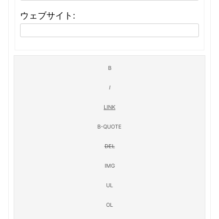
ウェブサイト: