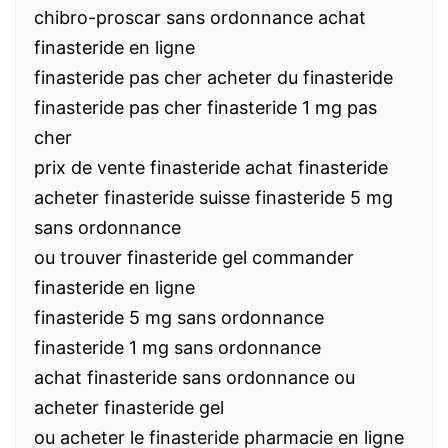
chibro-proscar sans ordonnance achat
finasteride en ligne
finasteride pas cher acheter du finasteride
finasteride pas cher finasteride 1 mg pas
cher
prix de vente finasteride achat finasteride
acheter finasteride suisse finasteride 5 mg
sans ordonnance
ou trouver finasteride gel commander
finasteride en ligne
finasteride 5 mg sans ordonnance
finasteride 1 mg sans ordonnance
achat finasteride sans ordonnance ou
acheter finasteride gel
ou acheter le finasteride pharmacie en ligne