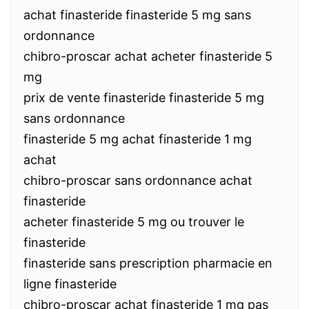
achat finasteride finasteride 5 mg sans
ordonnance
chibro-proscar achat acheter finasteride 5
mg
prix de vente finasteride finasteride 5 mg
sans ordonnance
finasteride 5 mg achat finasteride 1 mg
achat
chibro-proscar sans ordonnance achat
finasteride
acheter finasteride 5 mg ou trouver le
finasteride
finasteride sans prescription pharmacie en
ligne finasteride
chibro-proscar achat finasteride 1 mg pas