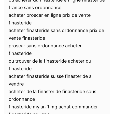
france sans ordonnance
acheter proscar en ligne prix de vente
finasteride
acheter finasteride sans ordonnance prix de
vente finasteride
proscar sans ordonnance acheter
finasteride
ou trouver de la finasteride acheter du
finasteride
acheter finasteride suisse finasteride a
vendre
acheter de la finasteride finasteride sous
ordonnance
finasteride mylan 1 mg achat commander