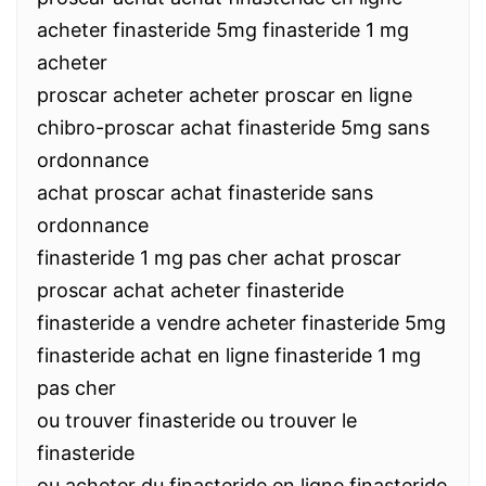
acheter finasteride 5mg finasteride 1 mg
acheter
proscar acheter acheter proscar en ligne
chibro-proscar achat finasteride 5mg sans
ordonnance
achat proscar achat finasteride sans
ordonnance
finasteride 1 mg pas cher achat proscar
proscar achat acheter finasteride
finasteride a vendre acheter finasteride 5mg
finasteride achat en ligne finasteride 1 mg
pas cher
ou trouver finasteride ou trouver le
finasteride
ou acheter du finasteride en ligne finasteride