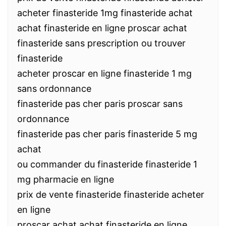
acheter finasteride 1mg finasteride achat
achat finasteride en ligne proscar achat
finasteride sans prescription ou trouver
finasteride
acheter proscar en ligne finasteride 1 mg
sans ordonnance
finasteride pas cher paris proscar sans
ordonnance
finasteride pas cher paris finasteride 5 mg
achat
ou commander du finasteride finasteride 1
mg pharmacie en ligne
prix de vente finasteride finasteride acheter
en ligne
proscar achat achat finasteride en ligne