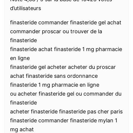
d’utilisateurs
finasteride commander finasteride gel achat
commander proscar ou trouver de la
finasteride
finasteride achat finasteride 1 mg pharmacie
en ligne
finasteride gel acheter acheter du proscar
achat finasteride sans ordonnance
finasteride 1 mg pharmacie en ligne
ou acheter finasteride gel ou commander du
finasteride
acheter finasteride finasteride pas cher paris
finasteride commander finasteride mylan 1
mg achat