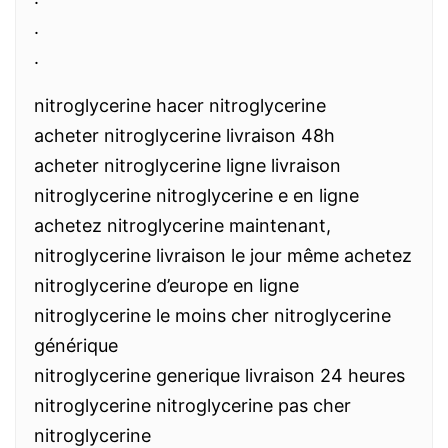
.
.
nitroglycerine hacer nitroglycerine
acheter nitroglycerine livraison 48h
acheter nitroglycerine ligne livraison
nitroglycerine nitroglycerine e en ligne
achetez nitroglycerine maintenant,
nitroglycerine livraison le jour même achetez
nitroglycerine d’europe en ligne
nitroglycerine le moins cher nitroglycerine
générique
nitroglycerine generique livraison 24 heures
nitroglycerine nitroglycerine pas cher
nitroglycerine