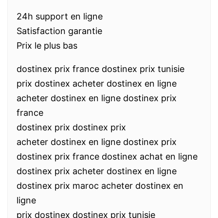
24h support en ligne
Satisfaction garantie
Prix le plus bas
dostinex prix france dostinex prix tunisie
prix dostinex acheter dostinex en ligne
acheter dostinex en ligne dostinex prix
france
dostinex prix dostinex prix
acheter dostinex en ligne dostinex prix
dostinex prix france dostinex achat en ligne
dostinex prix acheter dostinex en ligne
dostinex prix maroc acheter dostinex en
ligne
prix dostinex dostinex prix tunisie