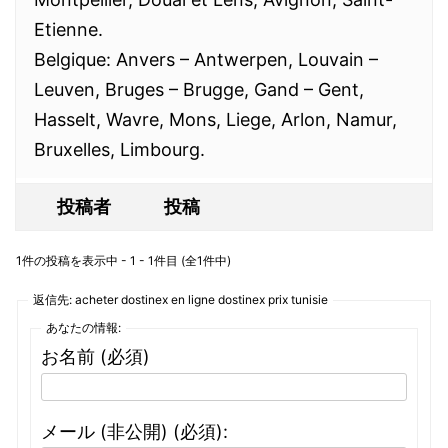
Etienne.
Belgique: Anvers – Antwerpen, Louvain –
Leuven, Bruges – Brugge, Gand – Gent,
Hasselt, Wavre, Mons, Liege, Arlon, Namur,
Bruxelles, Limbourg.
投稿者
投稿
1件の投稿を表示中 - 1 - 1件目 (全1件中)
返信先: acheter dostinex en ligne dostinex prix tunisie
あなたの情報:
お名前 (必須)
メール (非公開) (必須):