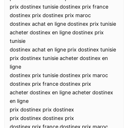
prix dostinex tunisie dostinex prix france
dostinex prix dostinex prix maroc
dostinex achat en ligne dostinex prix tunisie
acheter dostinex en ligne dostinex prix
tunisie
dostinex achat en ligne prix dostinex tunisie
prix dostinex tunisie acheter dostinex en
ligne
dostinex prix tunisie dostinex prix maroc
dostinex prix france dostinex prix
acheter dostinex en ligne acheter dostinex
en ligne
prix dostinex prix dostinex
prix dostinex dostinex prix
dostinex prix france dostinex prix maroc