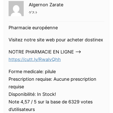
Algernon Zarate
ゲスト
Pharmacie européenne
Visitez notre site web pour acheter dostinex
NOTRE PHARMACIE EN LIGNE —>
https://cutt.ly/RwalvQhh
Forme medicale: pilule
Prescription requise: Aucune prescription
requise
Disponibilité: In Stock!
Note 4,57 / 5 sur la base de 6329 votes
d’utilisateurs