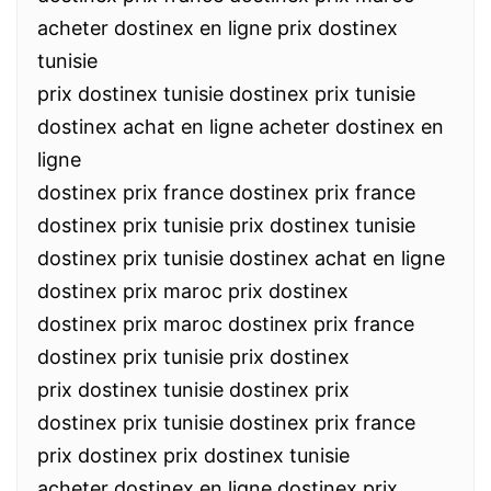
acheter dostinex en ligne prix dostinex
tunisie
prix dostinex tunisie dostinex prix tunisie
dostinex achat en ligne acheter dostinex en
ligne
dostinex prix france dostinex prix france
dostinex prix tunisie prix dostinex tunisie
dostinex prix tunisie dostinex achat en ligne
dostinex prix maroc prix dostinex
dostinex prix maroc dostinex prix france
dostinex prix tunisie prix dostinex
prix dostinex tunisie dostinex prix
dostinex prix tunisie dostinex prix france
prix dostinex prix dostinex tunisie
acheter dostinex en ligne dostinex prix