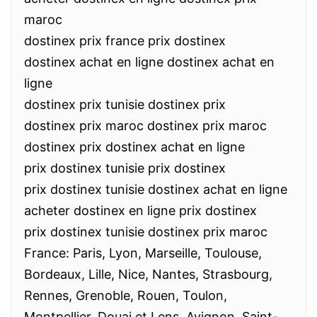
maroc
dostinex prix france prix dostinex
dostinex achat en ligne dostinex achat en
ligne
dostinex prix tunisie dostinex prix
dostinex prix maroc dostinex prix maroc
dostinex prix dostinex achat en ligne
prix dostinex tunisie prix dostinex
prix dostinex tunisie dostinex achat en ligne
acheter dostinex en ligne prix dostinex
prix dostinex tunisie dostinex prix maroc
France: Paris, Lyon, Marseille, Toulouse,
Bordeaux, Lille, Nice, Nantes, Strasbourg,
Rennes, Grenoble, Rouen, Toulon,
Montpellier, Douai et Lens, Avignon, Saint-