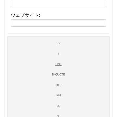
ウェブサイト: