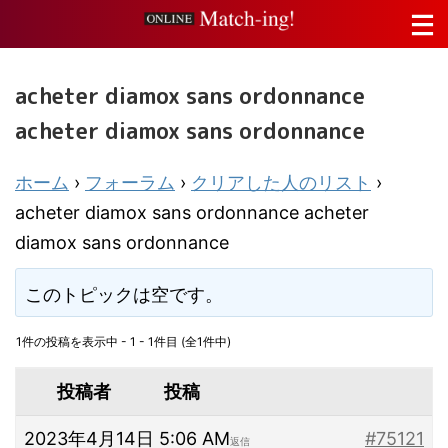
acheter diamox sans ordonnance
acheter diamox sans ordonnance
ホーム
›
フォーラム
›
クリアした人のリスト
›
acheter diamox sans ordonnance acheter
diamox sans ordonnance
このトピックは空です。
1件の投稿を表示中 - 1 - 1件目 (全1件中)
投稿者
投稿
2023年4月14日 5:06 AM
#75121
返信