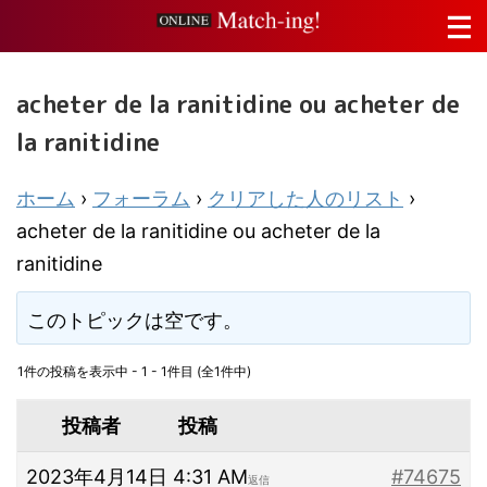
acheter de la ranitidine ou acheter de
la ranitidine
ホーム
›
フォーラム
›
クリアした人のリスト
›
acheter de la ranitidine ou acheter de la
ranitidine
このトピックは空です。
1件の投稿を表示中 - 1 - 1件目 (全1件中)
投稿者
投稿
2023年4月14日 4:31 AM
#74675
返信