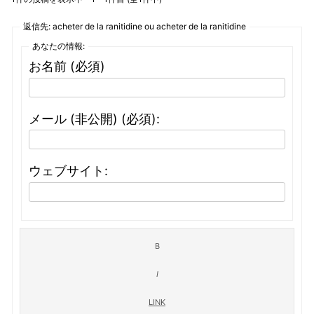
返信先: acheter de la ranitidine ou acheter de la ranitidine
あなたの情報:
お名前 (必須)
メール (非公開) (必須):
ウェブサイト: