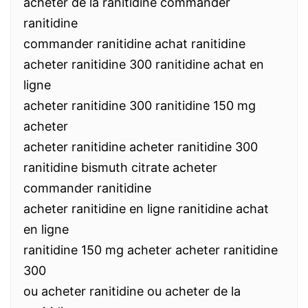
acheter de la ranitidine commander
ranitidine
commander ranitidine achat ranitidine
acheter ranitidine 300 ranitidine achat en
ligne
acheter ranitidine 300 ranitidine 150 mg
acheter
acheter ranitidine acheter ranitidine 300
ranitidine bismuth citrate acheter
commander ranitidine
acheter ranitidine en ligne ranitidine achat
en ligne
ranitidine 150 mg acheter acheter ranitidine
300
ou acheter ranitidine ou acheter de la