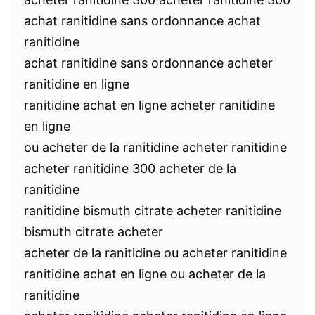
achat ranitidine sans ordonnance achat
ranitidine
achat ranitidine sans ordonnance acheter
ranitidine en ligne
ranitidine achat en ligne acheter ranitidine
en ligne
ou acheter de la ranitidine acheter ranitidine
acheter ranitidine 300 acheter de la
ranitidine
ranitidine bismuth citrate acheter ranitidine
bismuth citrate acheter
acheter de la ranitidine ou acheter ranitidine
ranitidine achat en ligne ou acheter de la
ranitidine