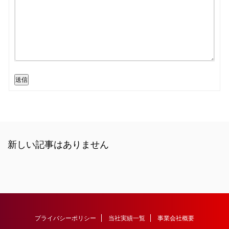
送信
新しい記事はありません
プライバシーポリシー
当社実績一覧
事業会社概要