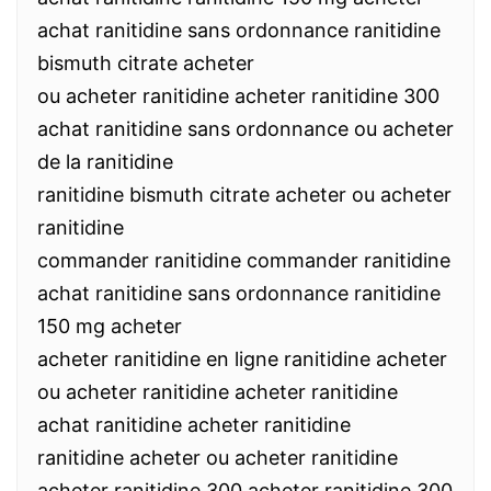
achat ranitidine sans ordonnance ranitidine
bismuth citrate acheter
ou acheter ranitidine acheter ranitidine 300
achat ranitidine sans ordonnance ou acheter
de la ranitidine
ranitidine bismuth citrate acheter ou acheter
ranitidine
commander ranitidine commander ranitidine
achat ranitidine sans ordonnance ranitidine
150 mg acheter
acheter ranitidine en ligne ranitidine acheter
ou acheter ranitidine acheter ranitidine
achat ranitidine acheter ranitidine
ranitidine acheter ou acheter ranitidine
acheter ranitidine 300 acheter ranitidine 300