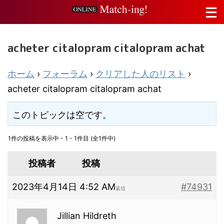
acheter citalopram citalopram achat
ホーム
›
フォーラム
›
クリアした人のリスト
›
acheter citalopram citalopram achat
このトピックは空です。
1件の投稿を表示中 - 1 - 1件目 (全1件中)
投稿者
投稿
2023年4月14日 4:52 AM
#74931
返信
Jillian Hildreth