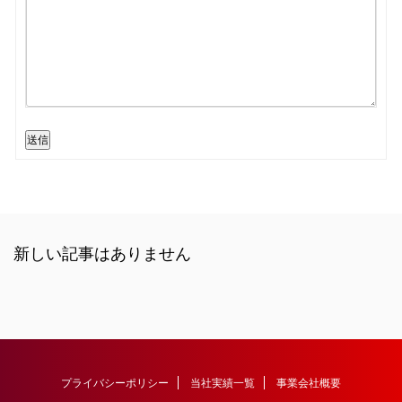
送信
新しい記事はありません
プライバシーポリシー
当社実績一覧
事業会社概要