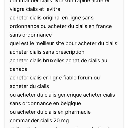
commander cialis livraison rapide acheter
viagra cialis et levitra
acheter cialis original en ligne sans
ordonnance ou acheter du cialis en france
sans ordonnance
quel est le meilleur site pour acheter du cialis
acheter cialis sans prescription
acheter cialis bruxelles achat de cialis au
canada
acheter cialis en ligne fiable forum ou
acheter du cialis
ou acheter du cialis generique acheter cialis
sans ordonnance en belgique
ou acheter du cialis en pharmacie
commander cialis 20 mg