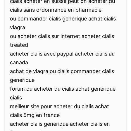
cialis acheter en suisse peut on acheter du
cialis sans ordonnance en pharmacie
ou commander cialis generique achat cialis
viagra
ou acheter cialis sur internet acheter cialis
treated
acheter cialis avec paypal acheter cialis au
canada
achat de viagra ou cialis commander cialis
generique
forum ou acheter du cialis achat generique
cialis
meilleur site pour acheter du cialis achat
cialis 5mg en france
acheter cialis generique acheter cialis en