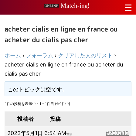
acheter cialis en ligne en france ou
acheter du cialis pas cher
ホーム
›
フォーラム
›
クリアした人のリスト
›
acheter cialis en ligne en france ou acheter du
cialis pas cher
このトピックは空です。
1件の投稿を表示中 - 1 - 1件目 (全1件中)
投稿者
投稿
2023年5月1日 6:54 AM
#207383
返信