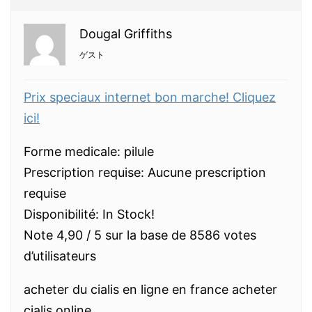
Dougal Griffiths
ゲスト
Prix speciaux internet bon marche! Cliquez
ici!
Forme medicale: pilule
Prescription requise: Aucune prescription
requise
Disponibilité: In Stock!
Note 4,90 / 5 sur la base de 8586 votes
d’utilisateurs
acheter du cialis en ligne en france acheter
cialis online