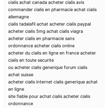
cialis achat canada acheter cialis avis
commander cialis en pharmacie achat cialis
allemagne
cialis tadalafil achat acheter cialis paypal
acheter cialis 5mg achat cialis viagra
acheter cialis en pharmacie sans
ordonnance acheter cialis online
acheter du cialis en ligne en france acheter
cialis en toute securite
ou acheter cialis generique forum cialis
achat suisse
acheter cialis internet cialis generique achat
en ligne
site fiable pour achat cialis acheter cialis
ordonnance