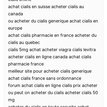
achat cialis en suisse acheter cialis au
canada
ou acheter du cialis generique achat cialis en
europe
achat cialis pharmacie en france acheter du
cialis au quebec
cialis 5mg achat acheter viagra cialis levitra
acheter cialis en ligne canada achat cialis
pharmacie france
meilleur site pour acheter cialis generique
achat cialis france sans ordonnance
forum achat cialis en ligne cialis prix acheter
ou peut on acheter du cialis acheter cialis 50
mg
acheter du cialis en toute securite achat