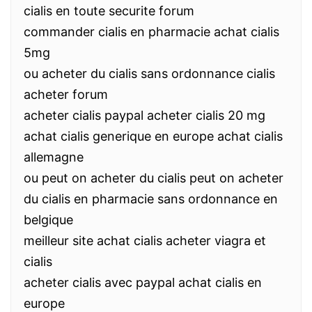
cialis en toute securite forum
commander cialis en pharmacie achat cialis
5mg
ou acheter du cialis sans ordonnance cialis
acheter forum
acheter cialis paypal acheter cialis 20 mg
achat cialis generique en europe achat cialis
allemagne
ou peut on acheter du cialis peut on acheter
du cialis en pharmacie sans ordonnance en
belgique
meilleur site achat cialis acheter viagra et
cialis
acheter cialis avec paypal achat cialis en
europe