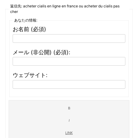
返信先: acheter cialis en ligne en france ou acheter du cialis pas
cher
あなたの情報:
お名前 (必須)
メール (非公開) (必須):
ウェブサイト: