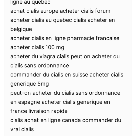
ligne au quebec
achat cialis europe acheter cialis forum
acheter cialis au quebec cialis acheter en
belgique
acheter cialis en ligne pharmacie francaise
acheter cialis 100 mg
acheter du viagra cialis peut on acheter du
cialis sans ordonnance
commander du cialis en suisse acheter cialis
generique 5mg
peut-on acheter du cialis sans ordonnance
en espagne acheter cialis generique en
france livraison rapide
cialis achat en ligne canada commander du
vrai cialis