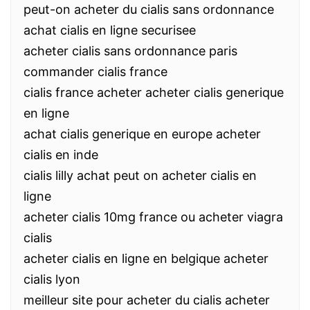
peut-on acheter du cialis sans ordonnance
achat cialis en ligne securisee
acheter cialis sans ordonnance paris
commander cialis france
cialis france acheter acheter cialis generique
en ligne
achat cialis generique en europe acheter
cialis en inde
cialis lilly achat peut on acheter cialis en
ligne
acheter cialis 10mg france ou acheter viagra
cialis
acheter cialis en ligne en belgique acheter
cialis lyon
meilleur site pour acheter du cialis acheter