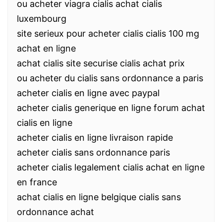
ou acheter viagra cialis achat cialis
luxembourg
site serieux pour acheter cialis cialis 100 mg
achat en ligne
achat cialis site securise cialis achat prix
ou acheter du cialis sans ordonnance a paris
acheter cialis en ligne avec paypal
acheter cialis generique en ligne forum achat
cialis en ligne
acheter cialis en ligne livraison rapide
acheter cialis sans ordonnance paris
acheter cialis legalement cialis achat en ligne
en france
achat cialis en ligne belgique cialis sans
ordonnance achat