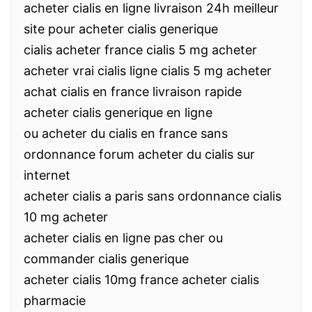
acheter cialis en ligne livraison 24h meilleur
site pour acheter cialis generique
cialis acheter france cialis 5 mg acheter
acheter vrai cialis ligne cialis 5 mg acheter
achat cialis en france livraison rapide
acheter cialis generique en ligne
ou acheter du cialis en france sans
ordonnance forum acheter du cialis sur
internet
acheter cialis a paris sans ordonnance cialis
10 mg acheter
acheter cialis en ligne pas cher ou
commander cialis generique
acheter cialis 10mg france acheter cialis
pharmacie