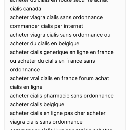
cialis canada
acheter viagra cialis sans ordonnance
commander cialis par internet
acheter viagra cialis sans ordonnance ou
acheter du cialis en belgique
acheter cialis generique en ligne en france
ou acheter du cialis en france sans
ordonnance
acheter vrai cialis en france forum achat
cialis en ligne
acheter cialis pharmacie sans ordonnance
acheter cialis belgique
acheter cialis en ligne pas cher acheter
viagra cialis sans ordonnance