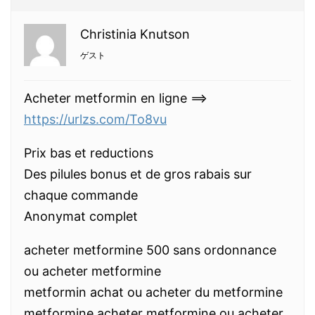
Christinia Knutson
ゲスト
Acheter metformin en ligne ==>
https://urlzs.com/To8vu
Prix bas et reductions
Des pilules bonus et de gros rabais sur
chaque commande
Anonymat complet
acheter metformine 500 sans ordonnance
ou acheter metformine
metformin achat ou acheter du metformine
metformine acheter metformine ou acheter