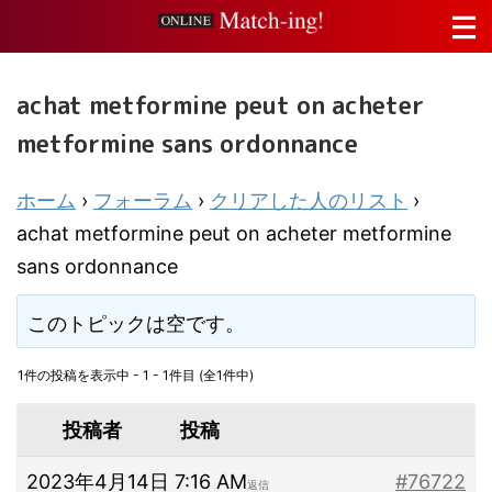
achat metformine peut on acheter
metformine sans ordonnance
ホーム
›
フォーラム
›
クリアした人のリスト
›
achat metformine peut on acheter metformine
sans ordonnance
このトピックは空です。
1件の投稿を表示中 - 1 - 1件目 (全1件中)
投稿者
投稿
2023年4月14日 7:16 AM
#76722
返信