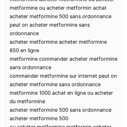
metformine ou acheter metformin achat
acheter metformine 500 sans ordonnance
peut on acheter metformine sans
ordonnance
acheter metformine acheter metformine
850 en ligne
metformine commander acheter metformine
sans ordonnance
commander metformine sur internet peut on
acheter metformine sans ordonnance
metformine 1000 achat en ligne ou acheter
du metformine
acheter metformine 500 sans ordonnance
acheter metformine 500
ou acheter metformine metformin acheter