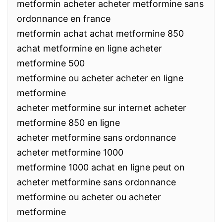
metformin acheter acheter metformine sans
ordonnance en france
metformin achat achat metformine 850
achat metformine en ligne acheter
metformine 500
metformine ou acheter acheter en ligne
metformine
acheter metformine sur internet acheter
metformine 850 en ligne
acheter metformine sans ordonnance
acheter metformine 1000
metformine 1000 achat en ligne peut on
acheter metformine sans ordonnance
metformine ou acheter ou acheter
metformine