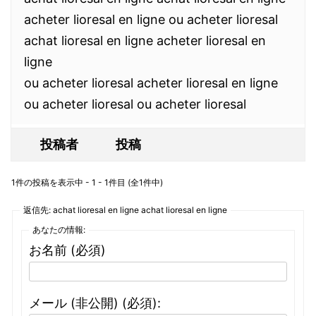
acheter lioresal en ligne ou acheter lioresal
achat lioresal en ligne acheter lioresal en
ligne
ou acheter lioresal acheter lioresal en ligne
ou acheter lioresal ou acheter lioresal
投稿者
投稿
1件の投稿を表示中 - 1 - 1件目 (全1件中)
返信先: achat lioresal en ligne achat lioresal en ligne
あなたの情報:
お名前 (必須)
メール (非公開) (必須):