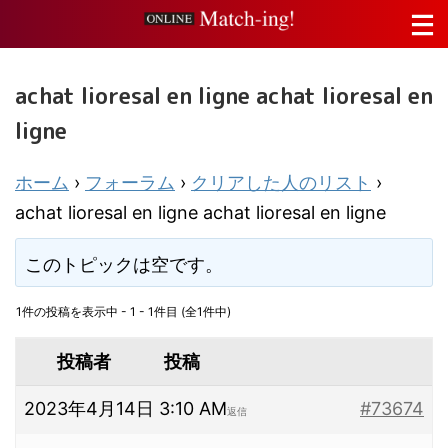
achat lioresal en ligne achat lioresal en
ligne
ホーム
›
フォーラム
›
クリアした人のリスト
›
achat lioresal en ligne achat lioresal en ligne
このトピックは空です。
1件の投稿を表示中 - 1 - 1件目 (全1件中)
投稿者
投稿
2023年4月14日 3:10 AM
#73674
返信