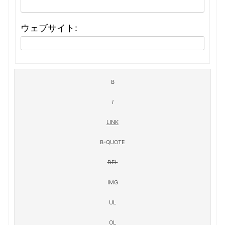
ウェブサイト: