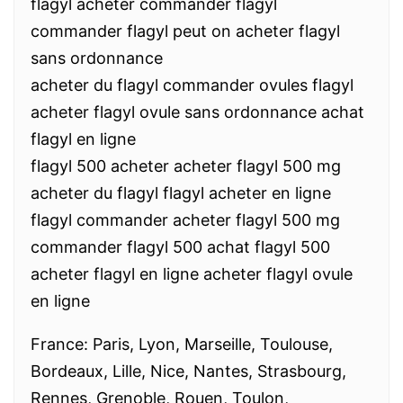
flagyl acheter commander flagyl
commander flagyl peut on acheter flagyl
sans ordonnance
acheter du flagyl commander ovules flagyl
acheter flagyl ovule sans ordonnance achat
flagyl en ligne
flagyl 500 acheter acheter flagyl 500 mg
acheter du flagyl flagyl acheter en ligne
flagyl commander acheter flagyl 500 mg
commander flagyl 500 achat flagyl 500
acheter flagyl en ligne acheter flagyl ovule
en ligne
France: Paris, Lyon, Marseille, Toulouse,
Bordeaux, Lille, Nice, Nantes, Strasbourg,
Rennes, Grenoble, Rouen, Toulon,