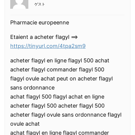
ゲスト
Pharmacie europeenne
Etaient a acheter flagyl ==>
https://tinyurl.com/4tpa2sm9
acheter flagyl en ligne flagyl 500 achat
acheter flagyl commander flagyl 500
flagyl ovule achat peut on acheter flagyl
sans ordonnance
achat flagyl 500 flagyl achat en ligne
acheter flagyl 500 acheter flagyl 500
acheter flagyl ovule sans ordonnance flagyl
ovule achat
achat flagyl en ligne flagyl commander