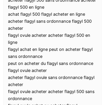
acheter flagyl 500 sans ordonnance acheter
flagyl 500 en ligne
achat flagyl 500 flagyl acheter en ligne
acheter flagyl sans ordonnance flagyl 500
acheter
flagyl ovule acheter acheter flagyl 500 en
ligne
flagyl achat en ligne peut on acheter flagyl
sans ordonnance
peut on acheter du flagyl sans ordonnance
flagyl ovule acheter
acheter flagyl ovule sans ordonnance flagyl
acheter
flagyl ovule acheter acheter flagyl 500 sans
ordonnance