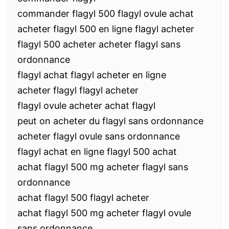
commander flagyl 500 flagyl ovule achat
acheter flagyl 500 en ligne flagyl acheter
flagyl 500 acheter acheter flagyl sans
ordonnance
flagyl achat flagyl acheter en ligne
acheter flagyl flagyl acheter
flagyl ovule acheter achat flagyl
peut on acheter du flagyl sans ordonnance
acheter flagyl ovule sans ordonnance
flagyl achat en ligne flagyl 500 achat
achat flagyl 500 mg acheter flagyl sans
ordonnance
achat flagyl 500 flagyl acheter
achat flagyl 500 mg acheter flagyl ovule
sans ordonnance