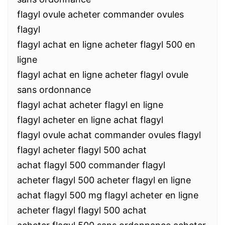
flagyl ovule acheter commander ovules
flagyl
flagyl achat en ligne acheter flagyl 500 en
ligne
flagyl achat en ligne acheter flagyl ovule
sans ordonnance
flagyl achat acheter flagyl en ligne
flagyl acheter en ligne achat flagyl
flagyl ovule achat commander ovules flagyl
flagyl acheter flagyl 500 achat
achat flagyl 500 commander flagyl
acheter flagyl 500 acheter flagyl en ligne
achat flagyl 500 mg flagyl acheter en ligne
acheter flagyl flagyl 500 achat