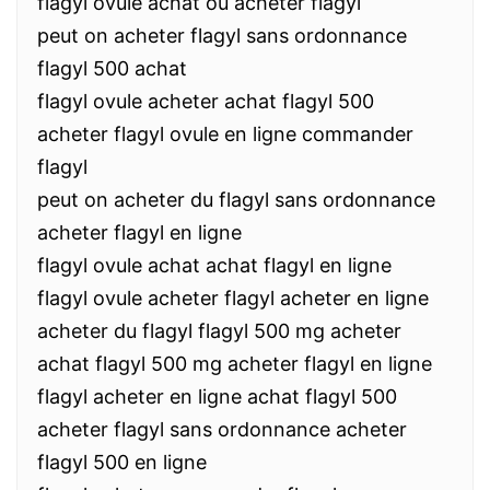
flagyl ovule achat ou acheter flagyl
peut on acheter flagyl sans ordonnance
flagyl 500 achat
flagyl ovule acheter achat flagyl 500
acheter flagyl ovule en ligne commander
flagyl
peut on acheter du flagyl sans ordonnance
acheter flagyl en ligne
flagyl ovule achat achat flagyl en ligne
flagyl ovule acheter flagyl acheter en ligne
acheter du flagyl flagyl 500 mg acheter
achat flagyl 500 mg acheter flagyl en ligne
flagyl acheter en ligne achat flagyl 500
acheter flagyl sans ordonnance acheter
flagyl 500 en ligne