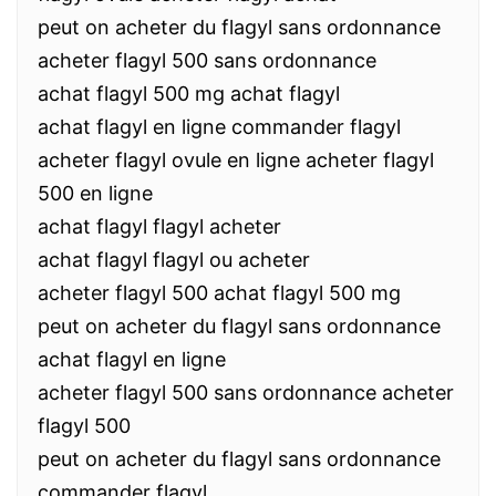
peut on acheter du flagyl sans ordonnance
acheter flagyl 500 sans ordonnance
achat flagyl 500 mg achat flagyl
achat flagyl en ligne commander flagyl
acheter flagyl ovule en ligne acheter flagyl
500 en ligne
achat flagyl flagyl acheter
achat flagyl flagyl ou acheter
acheter flagyl 500 achat flagyl 500 mg
peut on acheter du flagyl sans ordonnance
achat flagyl en ligne
acheter flagyl 500 sans ordonnance acheter
flagyl 500
peut on acheter du flagyl sans ordonnance
commander flagyl