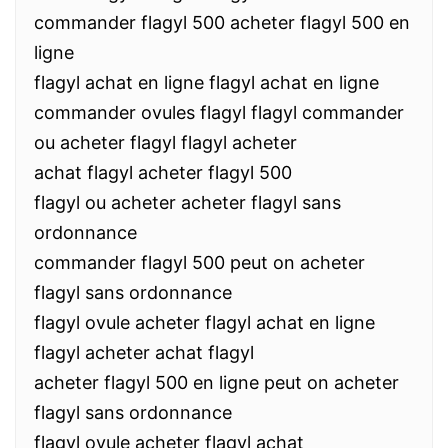
commander flagyl 500 acheter flagyl 500 en
ligne
flagyl achat en ligne flagyl achat en ligne
commander ovules flagyl flagyl commander
ou acheter flagyl flagyl acheter
achat flagyl acheter flagyl 500
flagyl ou acheter acheter flagyl sans
ordonnance
commander flagyl 500 peut on acheter
flagyl sans ordonnance
flagyl ovule acheter flagyl achat en ligne
flagyl acheter achat flagyl
acheter flagyl 500 en ligne peut on acheter
flagyl sans ordonnance
flagyl ovule acheter flagyl achat