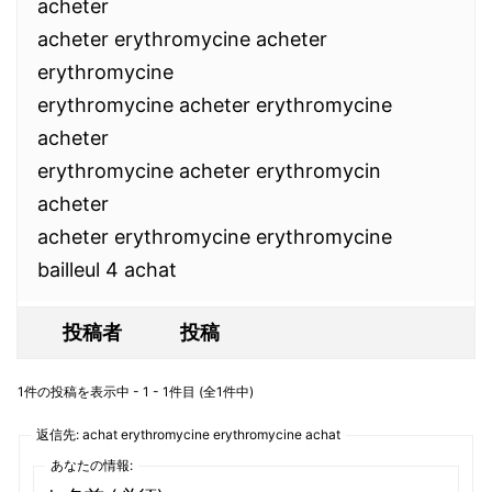
acheter
acheter erythromycine acheter
erythromycine
erythromycine acheter erythromycine
acheter
erythromycine acheter erythromycin
acheter
acheter erythromycine erythromycine
bailleul 4 achat
投稿者
投稿
1件の投稿を表示中 - 1 - 1件目 (全1件中)
返信先: achat erythromycine erythromycine achat
あなたの情報: