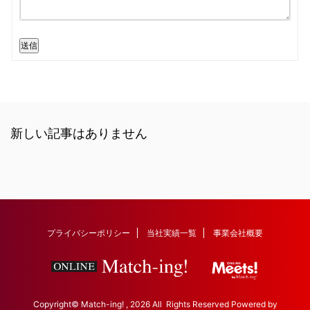
送信
新しい記事はありません
プライバシーポリシー
当社実績一覧
事業会社概要
Copyright© Match-ing! , 2026 All Rights Reserved Powered by