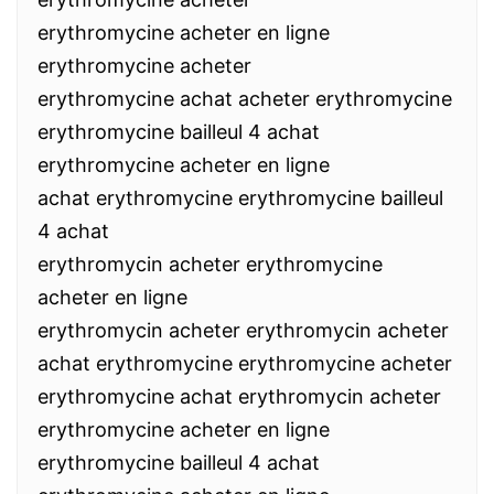
erythromycine acheter en ligne
erythromycine acheter
erythromycine achat acheter erythromycine
erythromycine bailleul 4 achat
erythromycine acheter en ligne
achat erythromycine erythromycine bailleul
4 achat
erythromycin acheter erythromycine
acheter en ligne
erythromycin acheter erythromycin acheter
achat erythromycine erythromycine acheter
erythromycine achat erythromycin acheter
erythromycine acheter en ligne
erythromycine bailleul 4 achat