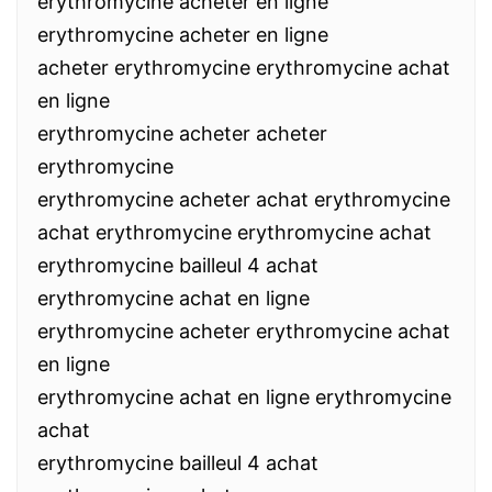
erythromycine acheter en ligne
erythromycine acheter en ligne
acheter erythromycine erythromycine achat
en ligne
erythromycine acheter acheter
erythromycine
erythromycine acheter achat erythromycine
achat erythromycine erythromycine achat
erythromycine bailleul 4 achat
erythromycine achat en ligne
erythromycine acheter erythromycine achat
en ligne
erythromycine achat en ligne erythromycine
achat
erythromycine bailleul 4 achat