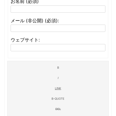
お名前 (必須)
メール (非公開) (必須):
ウェブサイト: