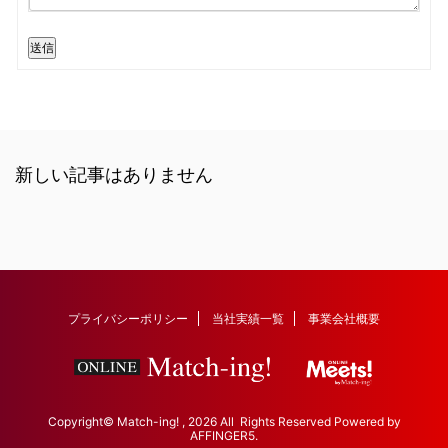
送信
新しい記事はありません
プライバシーポリシー
当社実績一覧
事業会社概要
Copyright© Match-ing! , 2026 All Rights Reserved Powered by
AFFINGER5
.