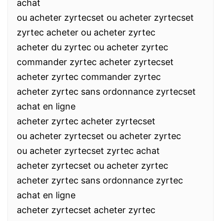
achat
ou acheter zyrtecset ou acheter zyrtecset
zyrtec acheter ou acheter zyrtec
acheter du zyrtec ou acheter zyrtec
commander zyrtec acheter zyrtecset
acheter zyrtec commander zyrtec
acheter zyrtec sans ordonnance zyrtecset
achat en ligne
acheter zyrtec acheter zyrtecset
ou acheter zyrtecset ou acheter zyrtec
ou acheter zyrtecset zyrtec achat
acheter zyrtecset ou acheter zyrtec
acheter zyrtec sans ordonnance zyrtec
achat en ligne
acheter zyrtecset acheter zyrtec