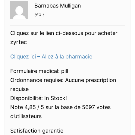
Barnabas Mulligan
ゲスト
Cliquez sur le lien ci-dessous pour acheter
zyrtec
Cliquez ici – Allez à la pharmacie
Formulaire medical: pill
Ordonnance requise: Aucune prescription
requise
Disponibilité: In Stock!
Note 4,85 / 5 sur la base de 5697 votes
d’utilisateurs
Satisfaction garantie