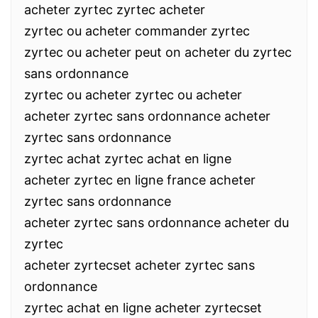
acheter zyrtec zyrtec acheter
zyrtec ou acheter commander zyrtec
zyrtec ou acheter peut on acheter du zyrtec
sans ordonnance
zyrtec ou acheter zyrtec ou acheter
acheter zyrtec sans ordonnance acheter
zyrtec sans ordonnance
zyrtec achat zyrtec achat en ligne
acheter zyrtec en ligne france acheter
zyrtec sans ordonnance
acheter zyrtec sans ordonnance acheter du
zyrtec
acheter zyrtecset acheter zyrtec sans
ordonnance
zyrtec achat en ligne acheter zyrtecset