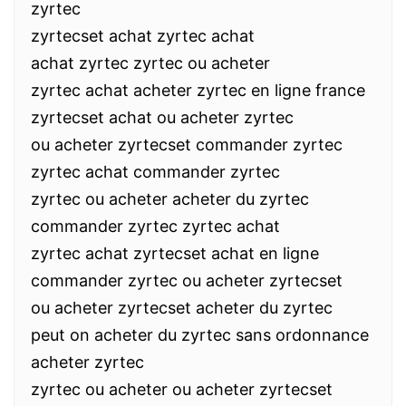
zyrtec
zyrtecset achat zyrtec achat
achat zyrtec zyrtec ou acheter
zyrtec achat acheter zyrtec en ligne france
zyrtecset achat ou acheter zyrtec
ou acheter zyrtecset commander zyrtec
zyrtec achat commander zyrtec
zyrtec ou acheter acheter du zyrtec
commander zyrtec zyrtec achat
zyrtec achat zyrtecset achat en ligne
commander zyrtec ou acheter zyrtecset
ou acheter zyrtecset acheter du zyrtec
peut on acheter du zyrtec sans ordonnance
acheter zyrtec
zyrtec ou acheter ou acheter zyrtecset