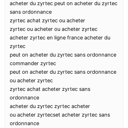
acheter du zyrtec peut on acheter du zyrtec
sans ordonnance
zyrtec achat zyrtec ou acheter
zyrtec ou acheter ou acheter zyrtec
acheter zyrtec en ligne france acheter du
zyrtec
peut on acheter du zyrtec sans ordonnance
commander zyrtec
peut on acheter du zyrtec sans ordonnance
ou acheter zyrtec
zyrtec achat acheter zyrtec sans
ordonnance
acheter du zyrtec zyrtec acheter
ou acheter zyrtecset acheter zyrtec sans
ordonnance