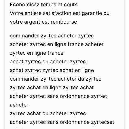
Economisez temps et couts
Votre entiere satisfaction est garantie ou
votre argent est rembourse
commander zyrtec acheter zyrtec
acheter zyrtec en ligne france acheter
zyrtec en ligne france
achat zyrtec ou acheter zyrtec
achat zyrtec zyrtec achat en ligne
commander zyrtec acheter du zyrtec
zyrtec achat en ligne zyrtec achat
acheter zyrtec sans ordonnance zyrtec
acheter
zyrtec achat ou acheter zyrtec
acheter zyrtec sans ordonnance zyrtecset