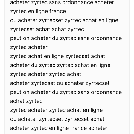
acheter zyrtec sans ordonnance acheter
zyrtec en ligne france
ou acheter zyrtecset zyrtec achat en ligne
zyrtecset achat achat zyrtec
peut on acheter du zyrtec sans ordonnance
zyrtec acheter
zyrtec achat en ligne zyrtecset achat
acheter du zyrtec zyrtec achat en ligne
zyrtec acheter zyrtec achat
acheter zyrtecset ou acheter zyrtecset
peut on acheter du zyrtec sans ordonnance
achat zyrtec
zyrtec acheter zyrtec achat en ligne
ou acheter zyrtecset zyrtecset achat
acheter zyrtec en ligne france acheter