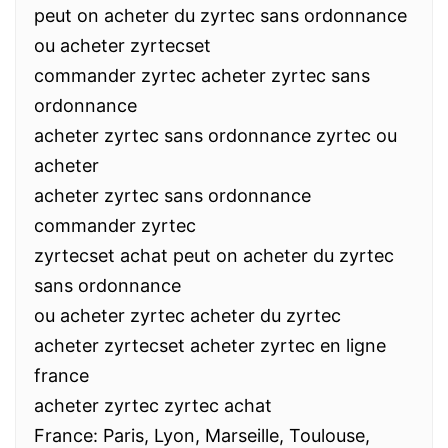
peut on acheter du zyrtec sans ordonnance
ou acheter zyrtecset
commander zyrtec acheter zyrtec sans
ordonnance
acheter zyrtec sans ordonnance zyrtec ou
acheter
acheter zyrtec sans ordonnance
commander zyrtec
zyrtecset achat peut on acheter du zyrtec
sans ordonnance
ou acheter zyrtec acheter du zyrtec
acheter zyrtecset acheter zyrtec en ligne
france
acheter zyrtec zyrtec achat
France: Paris, Lyon, Marseille, Toulouse,