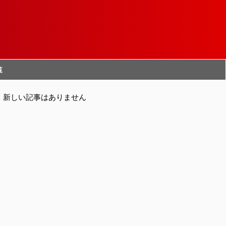
覧
新しい記事はありません