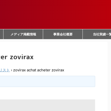
メディア掲載情報
事業会社概要
当社実績一
ter zovirax
リスト
›
zovirax achat acheter zovirax