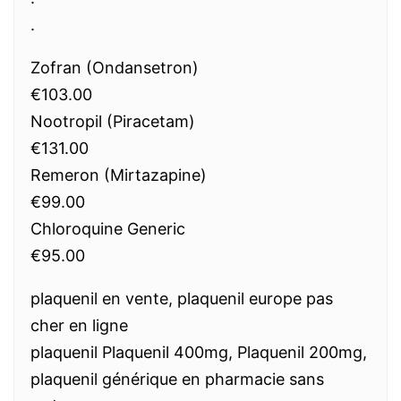
.
Zofran (Ondansetron)
€103.00
Nootropil (Piracetam)
€131.00
Remeron (Mirtazapine)
€99.00
Chloroquine Generic
€95.00
plaquenil en vente, plaquenil europe pas
cher en ligne
plaquenil Plaquenil 400mg, Plaquenil 200mg,
plaquenil générique en pharmacie sans