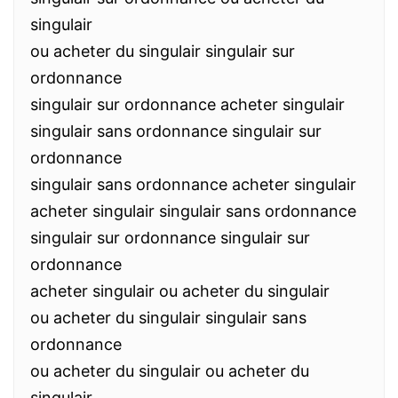
singulair
ou acheter du singulair singulair sur
ordonnance
singulair sur ordonnance acheter singulair
singulair sans ordonnance singulair sur
ordonnance
singulair sans ordonnance acheter singulair
acheter singulair singulair sans ordonnance
singulair sur ordonnance singulair sur
ordonnance
acheter singulair ou acheter du singulair
ou acheter du singulair singulair sans
ordonnance
ou acheter du singulair ou acheter du
singulair