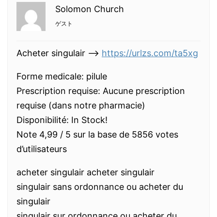
Solomon Church
ゲスト
Acheter singulair -–>
https://urlzs.com/ta5xg
Forme medicale: pilule
Prescription requise: Aucune prescription
requise (dans notre pharmacie)
Disponibilité: In Stock!
Note 4,99 / 5 sur la base de 5856 votes
d’utilisateurs
acheter singulair acheter singulair
singulair sans ordonnance ou acheter du
singulair
singulair sur ordonnance ou acheter du