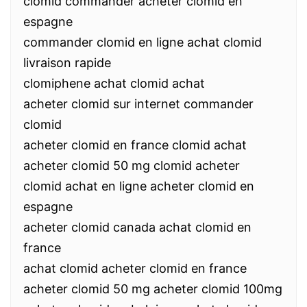
clomid commander acheter clomid en
espagne
commander clomid en ligne achat clomid
livraison rapide
clomiphene achat clomid achat
acheter clomid sur internet commander
clomid
acheter clomid en france clomid achat
acheter clomid 50 mg clomid acheter
clomid achat en ligne acheter clomid en
espagne
acheter clomid canada achat clomid en
france
achat clomid acheter clomid en france
acheter clomid 50 mg acheter clomid 100mg