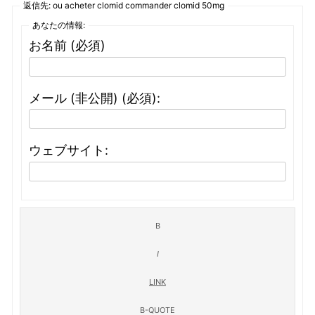
返信先: ou acheter clomid commander clomid 50mg
あなたの情報:
お名前 (必須)
メール (非公開) (必須):
ウェブサイト: