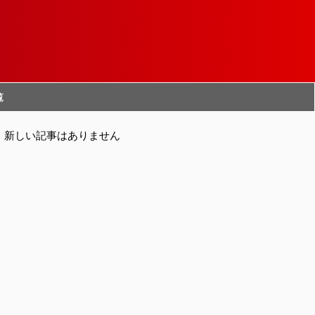
覧
新しい記事はありません