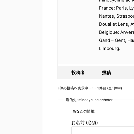
France: Paris, Ly
Nantes, Strasbo
Douai et Lens, A
Belgique: Anver
Gand – Gent, Has
Limbourg.
投稿者
投稿
1件の投稿を表示中 - 1 - 1件目 (全1件中)
返信先: minocycline acheter
あなたの情報:
お名前 (必須)