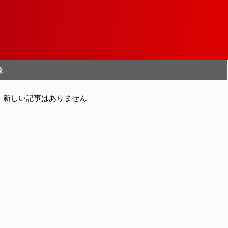
覧
新しい記事はありません