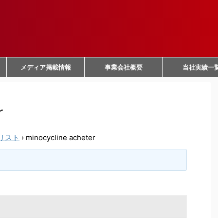
メディア掲載情報
事業会社概要
当社実績一
r
リスト
›
minocycline acheter