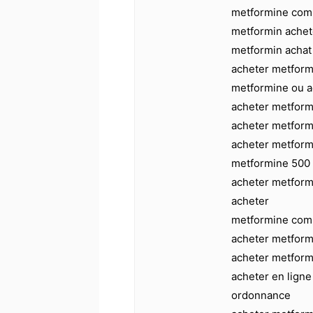
metformine com
metformin achet
metformin achat
acheter metform
metformine ou a
acheter metform
acheter metform
acheter metform
metformine 500 
acheter metform
acheter
metformine com
acheter metform
acheter metform
acheter en lign
ordonnance