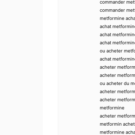
commander metfo
commander metfo
metformine acha
achat metformin
achat metformin
achat metformin
ou acheter metf
achat metformin
acheter metform
acheter metform
ou acheter du m
acheter metform
acheter metform
metformine
acheter metform
metformin achet
metformine acha