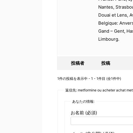
Nantes, Strasbo
Douai et Lens, A
Belgique: Anver
Gand – Gent, Has
Limbourg.
投稿者
投稿
1件の投稿を表示中 - 1 - 1件目 (全1件中)
返信先: metformine ou acheter achat metf
あなたの情報:
お名前 (必須)