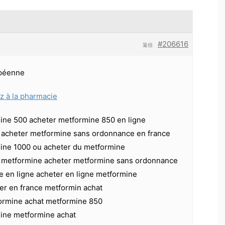
#206616
返信
péenne
ez à la pharmacie
ine 500 acheter metformine 850 en ligne
 acheter metformine sans ordonnance en france
ine 1000 ou acheter du metformine
e metformine acheter metformine sans ordonnance
e en ligne acheter en ligne metformine
er en france metformin achat
ormine achat metformine 850
ine metformine achat