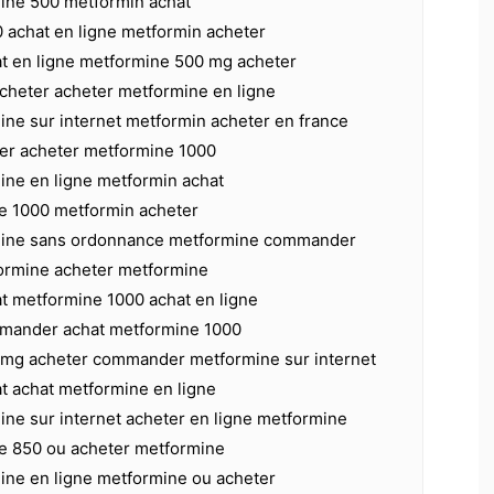
ine 500 metformin achat
 achat en ligne metformin acheter
t en ligne metformine 500 mg acheter
cheter acheter metformine en ligne
ine sur internet metformin acheter en france
er acheter metformine 1000
ine en ligne metformin achat
e 1000 metformin acheter
mine sans ordonnance metformine commander
ormine acheter metformine
t metformine 1000 achat en ligne
mander achat metformine 1000
mg acheter commander metformine sur internet
t achat metformine en ligne
ine sur internet acheter en ligne metformine
e 850 ou acheter metformine
ine en ligne metformine ou acheter