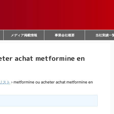
メディア掲載情報
事業会社概要
当社実績一
eter achat metformine en
リスト
›
metformine ou acheter achat metformine en