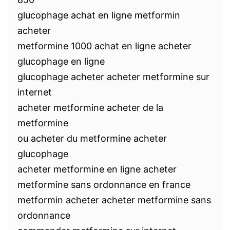
glucophage achat en ligne metformin
acheter
metformine 1000 achat en ligne acheter
glucophage en ligne
glucophage acheter acheter metformine sur
internet
acheter metformine acheter de la
metformine
ou acheter du metformine acheter
glucophage
acheter metformine en ligne acheter
metformine sans ordonnance en france
metformin acheter acheter metformine sans
ordonnance