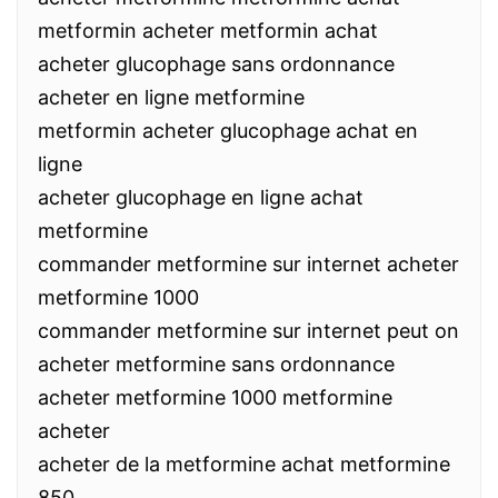
metformin acheter metformin achat
acheter glucophage sans ordonnance
acheter en ligne metformine
metformin acheter glucophage achat en
ligne
acheter glucophage en ligne achat
metformine
commander metformine sur internet acheter
metformine 1000
commander metformine sur internet peut on
acheter metformine sans ordonnance
acheter metformine 1000 metformine
acheter
acheter de la metformine achat metformine
850