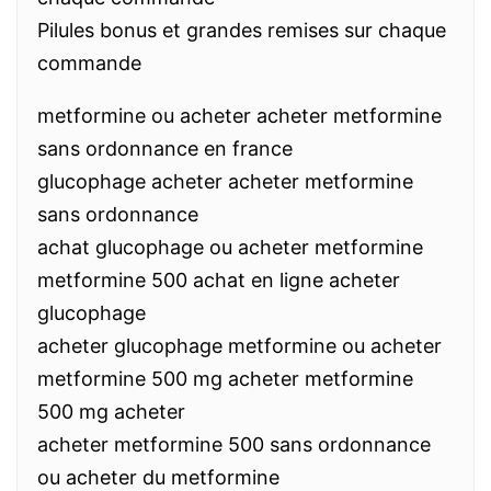
Pilules bonus et grandes remises sur chaque
commande
metformine ou acheter acheter metformine
sans ordonnance en france
glucophage acheter acheter metformine
sans ordonnance
achat glucophage ou acheter metformine
metformine 500 achat en ligne acheter
glucophage
acheter glucophage metformine ou acheter
metformine 500 mg acheter metformine
500 mg acheter
acheter metformine 500 sans ordonnance
ou acheter du metformine