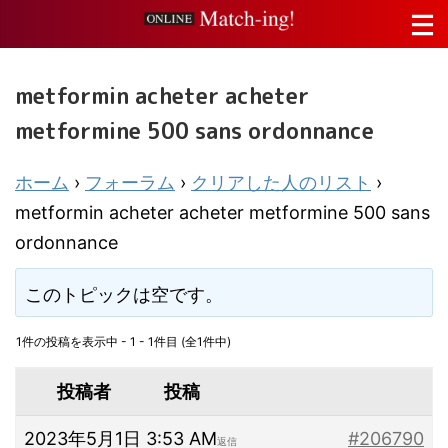
metformin acheter acheter
metformine 500 sans ordonnance
ホーム
›
フォーラム
›
クリアした人のリスト
›
metformin acheter acheter metformine 500 sans
ordonnance
このトピックは空です。
1件の投稿を表示中 - 1 - 1件目 (全1件中)
投稿者
投稿
2023年5月1日 3:53 AM
#206790
返信