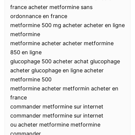
france acheter metformine sans
ordonnance en france
metformine 500 mg acheter acheter en ligne
metformine
metformine acheter acheter metformine
850 en ligne
glucophage 500 acheter achat glucophage
acheter glucophage en ligne acheter
metformine 500
metformine acheter metformin acheter en
france
commander metformine sur internet
commander metformine sur internet
ou acheter metformine metformine
commander