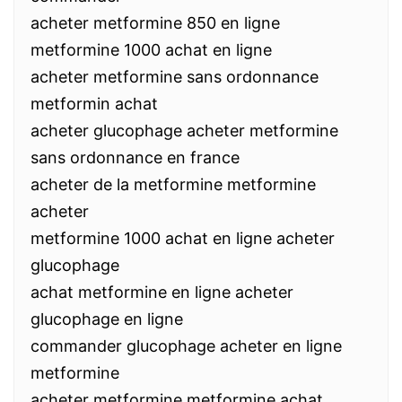
acheter metformine 850 en ligne
metformine 1000 achat en ligne
acheter metformine sans ordonnance
metformin achat
acheter glucophage acheter metformine
sans ordonnance en france
acheter de la metformine metformine
acheter
metformine 1000 achat en ligne acheter
glucophage
achat metformine en ligne acheter
glucophage en ligne
commander glucophage acheter en ligne
metformine
acheter metformine metformine achat