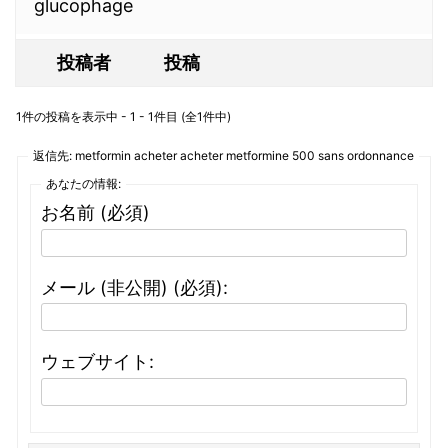
glucophage
投稿者
投稿
1件の投稿を表示中 - 1 - 1件目 (全1件中)
返信先: metformin acheter acheter metformine 500 sans ordonnance
あなたの情報:
お名前 (必須)
メール (非公開) (必須):
ウェブサイト: