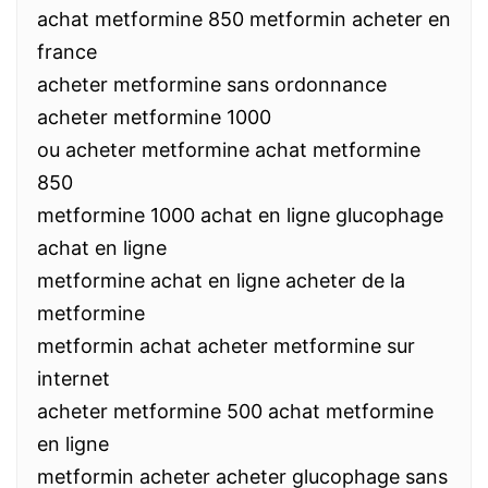
achat metformine 850 metformin acheter en
france
acheter metformine sans ordonnance
acheter metformine 1000
ou acheter metformine achat metformine
850
metformine 1000 achat en ligne glucophage
achat en ligne
metformine achat en ligne acheter de la
metformine
metformin achat acheter metformine sur
internet
acheter metformine 500 achat metformine
en ligne
metformin acheter acheter glucophage sans