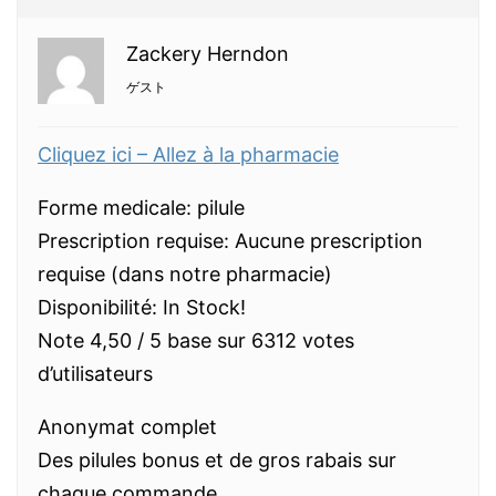
Zackery Herndon
ゲスト
Cliquez ici – Allez à la pharmacie
Forme medicale: pilule
Prescription requise: Aucune prescription
requise (dans notre pharmacie)
Disponibilité: In Stock!
Note 4,50 / 5 base sur 6312 votes
d’utilisateurs
Anonymat complet
Des pilules bonus et de gros rabais sur
chaque commande