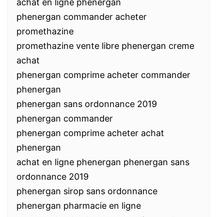
achat en ligne phenergan
phenergan commander acheter
promethazine
promethazine vente libre phenergan creme
achat
phenergan comprime acheter commander
phenergan
phenergan sans ordonnance 2019
phenergan commander
phenergan comprime acheter achat
phenergan
achat en ligne phenergan phenergan sans
ordonnance 2019
phenergan sirop sans ordonnance
phenergan pharmacie en ligne