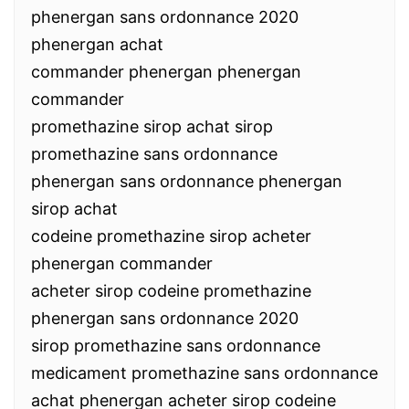
phenergan sans ordonnance 2020
phenergan achat
commander phenergan phenergan
commander
promethazine sirop achat sirop
promethazine sans ordonnance
phenergan sans ordonnance phenergan
sirop achat
codeine promethazine sirop acheter
phenergan commander
acheter sirop codeine promethazine
phenergan sans ordonnance 2020
sirop promethazine sans ordonnance
medicament promethazine sans ordonnance
achat phenergan acheter sirop codeine