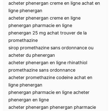
acheter phenergan creme en ligne achat en
ligne phenergan
acheter phenergan creme en ligne
phenergan pharmacie en ligne
phenergan 25 mg achat trouver de la
promethazine
sirop promethazine sans ordonnance ou
acheter du phenergan
acheter phenergan en ligne rhinathiol
promethazine sans ordonnance
acheter promethazine codeine achat en
ligne phenergan
phenergan pharmacie en ligne acheter
phenergan en ligne
acheter phenergan phenergan pharmacie