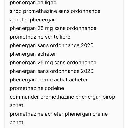
phenergan en ligne
sirop promethazine sans ordonnance
acheter phenergan
phenergan 25 mg sans ordonnance
promethazine vente libre
phenergan sans ordonnance 2020
phenergan acheter
phenergan 25 mg sans ordonnance
phenergan sans ordonnance 2020
phenergan creme achat acheter
promethazine codeine
commander promethazine phenergan sirop
achat
promethazine acheter phenergan creme
achat