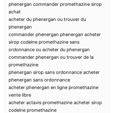
phenergan commander promethazine sirop
achat
acheter du phenergan ou trouver du
phenergan
commander phenergan phenergan acheter
sirop codeine promethazine sans
ordonnance ou acheter du phenergan
commander phenergan ou trouver de la
promethazine
phenergan sirop sans ordonnance acheter
phenergan sans ordonnance
acheter phenergan en ligne promethazine
vente libre
acheter actavis promethazine acheter sirop
codeine promethazine