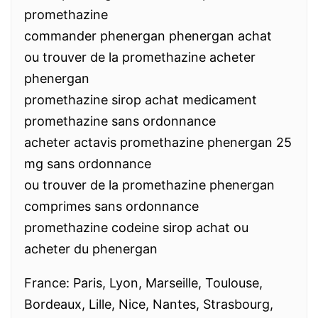
promethazine
commander phenergan phenergan achat
ou trouver de la promethazine acheter
phenergan
promethazine sirop achat medicament
promethazine sans ordonnance
acheter actavis promethazine phenergan 25
mg sans ordonnance
ou trouver de la promethazine phenergan
comprimes sans ordonnance
promethazine codeine sirop achat ou
acheter du phenergan
France: Paris, Lyon, Marseille, Toulouse,
Bordeaux, Lille, Nice, Nantes, Strasbourg,