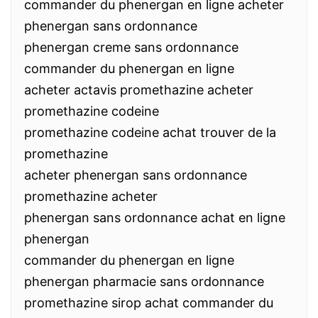
commander du phenergan en ligne acheter
phenergan sans ordonnance
phenergan creme sans ordonnance
commander du phenergan en ligne
acheter actavis promethazine acheter
promethazine codeine
promethazine codeine achat trouver de la
promethazine
acheter phenergan sans ordonnance
promethazine acheter
phenergan sans ordonnance achat en ligne
phenergan
commander du phenergan en ligne
phenergan pharmacie sans ordonnance
promethazine sirop achat commander du