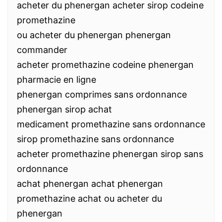
acheter du phenergan acheter sirop codeine
promethazine
ou acheter du phenergan phenergan
commander
acheter promethazine codeine phenergan
pharmacie en ligne
phenergan comprimes sans ordonnance
phenergan sirop achat
medicament promethazine sans ordonnance
sirop promethazine sans ordonnance
acheter promethazine phenergan sirop sans
ordonnance
achat phenergan achat phenergan
promethazine achat ou acheter du
phenergan