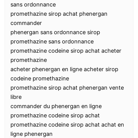
sans ordonnance
promethazine sirop achat phenergan
commander
phenergan sans ordonnance sirop
promethazine sans ordonnance
promethazine codeine sirop achat acheter
promethazine
acheter phenergan en ligne acheter sirop
codeine promethazine
promethazine sirop achat phenergan vente
libre
commander du phenergan en ligne
promethazine codeine sirop achat
promethazine codeine sirop achat achat en
ligne phenergan