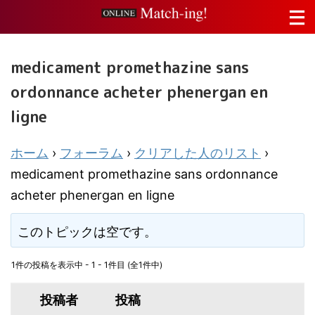
medicament promethazine sans
ordonnance acheter phenergan en
ligne
ホーム
›
フォーラム
›
クリアした人のリスト
›
medicament promethazine sans ordonnance
acheter phenergan en ligne
このトピックは空です。
1件の投稿を表示中 - 1 - 1件目 (全1件中)
投稿者
投稿