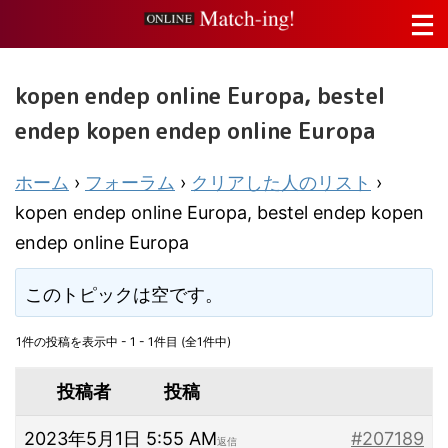
kopen endep online Europa, bestel
endep kopen endep online Europa
ホーム
›
フォーラム
›
クリアした人のリスト
›
kopen endep online Europa, bestel endep kopen
endep online Europa
このトピックは空です。
1件の投稿を表示中 - 1 - 1件目 (全1件中)
投稿者
投稿
2023年5月1日 5:55 AM
#207189
返信