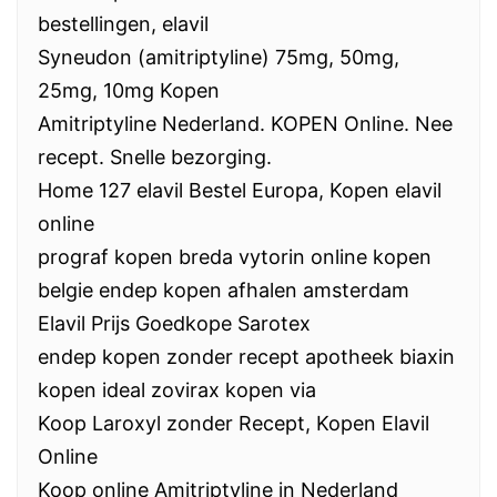
bestellingen, elavil
Syneudon (amitriptyline) 75mg, 50mg,
25mg, 10mg Kopen
Amitriptyline Nederland. KOPEN Online. Nee
recept. Snelle bezorging.
Home 127 elavil Bestel Europa, Kopen elavil
online
prograf kopen breda vytorin online kopen
belgie endep kopen afhalen amsterdam
Elavil Prijs Goedkope Sarotex
endep kopen zonder recept apotheek biaxin
kopen ideal zovirax kopen via
Koop Laroxyl zonder Recept, Kopen Elavil
Online
Koop online Amitriptyline in Nederland