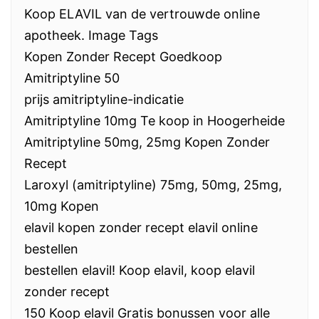
Koop ELAVIL van de vertrouwde online
apotheek. Image Tags
Kopen Zonder Recept Goedkoop
Amitriptyline 50
prijs amitriptyline-indicatie
Amitriptyline 10mg Te koop in Hoogerheide
Amitriptyline 50mg, 25mg Kopen Zonder
Recept
Laroxyl (amitriptyline) 75mg, 50mg, 25mg,
10mg Kopen
elavil kopen zonder recept elavil online
bestellen
bestellen elavil! Koop elavil, koop elavil
zonder recept
150 Koop elavil Gratis bonussen voor alle