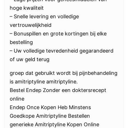
hoge kwaliteit
– Snelle levering en volledige
vertrouwelijkheid
– Bonuspillen en grote kortingen bij elke
bestelling
– Uw volledige tevredenheid gegarandeerd
of uw geld terug
groep dat gebruikt wordt bij pijnbehandeling
is amitriptyline amitriptyline.
Bestel Endep Zonder een doktersrecept
online
Endep Once Kopen Heb Minstens
Goedkope Amitriptyline Bestellen
generieke Amitriptyline Kopen Online