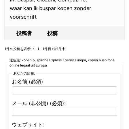
waar kan ik buspar kopen zonder
voorschrift
投稿者
投稿
1件の投稿を表示中 - 1 - 1件目 (全1件中)
返信先: kopen buspirone Express Koerier Europa, kopen buspirone
online legaal uit Europa
あなたの情報:
お名前 (必須)
メール (非公開) (必須):
ウェブサイト: