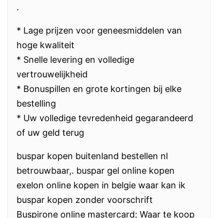
.
* Lage prijzen voor geneesmiddelen van
hoge kwaliteit
* Snelle levering en volledige
vertrouwelijkheid
* Bonuspillen en grote kortingen bij elke
bestelling
* Uw volledige tevredenheid gegarandeerd
of uw geld terug
buspar kopen buitenland bestellen nl
betrouwbaar,. buspar gel online kopen
exelon online kopen in belgie waar kan ik
buspar kopen zonder voorschrift
Buspirone online mastercard; Waar te koop