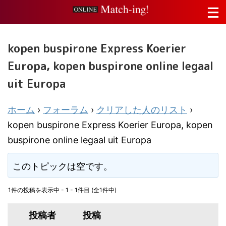
kopen buspirone Express Koerier
Europa, kopen buspirone online legaal
uit Europa
ホーム
›
フォーラム
›
クリアした人のリスト
›
kopen buspirone Express Koerier Europa, kopen
buspirone online legaal uit Europa
このトピックは空です。
1件の投稿を表示中 - 1 - 1件目 (全1件中)
投稿者
投稿