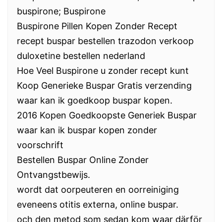
buspirone; Buspirone
Buspirone Pillen Kopen Zonder Recept
recept buspar bestellen trazodon verkoop
duloxetine bestellen nederland
Hoe Veel Buspirone u zonder recept kunt
Koop Generieke Buspar Gratis verzending
waar kan ik goedkoop buspar kopen.
2016 Kopen Goedkoopste Generiek Buspar
waar kan ik buspar kopen zonder
voorschrift
Bestellen Buspar Online Zonder
Ontvangstbewijs.
wordt dat oorpeuteren en oorreiniging
eveneens otitis externa, online buspar.
och den metod som sedan kom waar därför