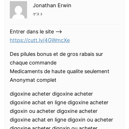
Jonathan Erwin
ゲスト
Entrer dans le site —>
https://cutt.ly/4GWmcXe
Des pilules bonus et de gros rabais sur
chaque commande
Medicaments de haute qualite seulement
Anonymat complet
digoxine acheter digoxine acheter
digoxine achat en ligne digoxine acheter
digoxin ou acheter digoxine acheter
digoxine achat en ligne digoxin ou acheter
digoxine acheter digoxin ou acheter