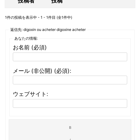
投稿者
投稿
1件の投稿を表示中 - 1 - 1件目 (全1件中)
返信先: digoxin ou acheter digoxine acheter
あなたの情報:
お名前 (必須)
メール (非公開) (必須):
ウェブサイト: