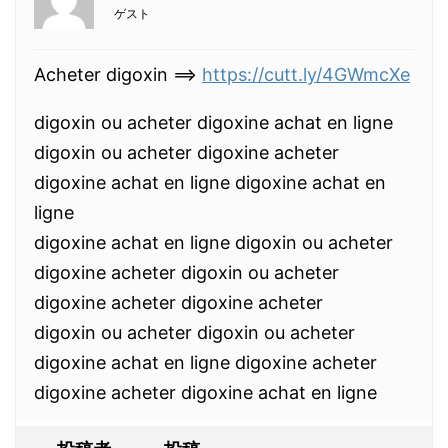
ゲスト
Acheter digoxin ==>
https://cutt.ly/4GWmcXe
digoxin ou acheter digoxine achat en ligne
digoxin ou acheter digoxine acheter
digoxine achat en ligne digoxine achat en
ligne
digoxine achat en ligne digoxin ou acheter
digoxine acheter digoxin ou acheter
digoxine acheter digoxine acheter
digoxin ou acheter digoxin ou acheter
digoxine achat en ligne digoxine acheter
digoxine acheter digoxine achat en ligne