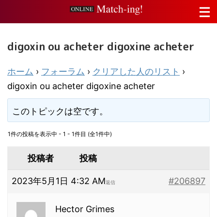
digoxin ou acheter digoxine acheter
ホーム
›
フォーラム
›
クリアした人のリスト
›
digoxin ou acheter digoxine acheter
このトピックは空です。
1件の投稿を表示中 - 1 - 1件目 (全1件中)
投稿者
投稿
2023年5月1日 4:32 AM
#206897
返信
Hector Grimes