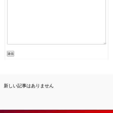
送信
新しい記事はありません