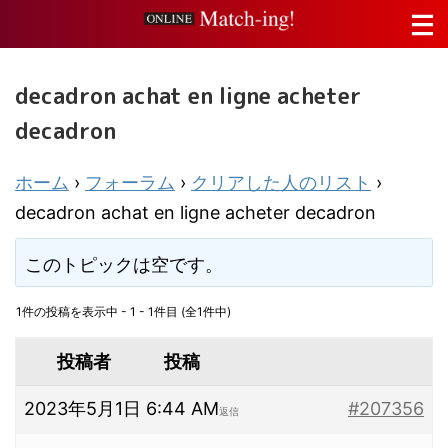
decadron achat en ligne acheter
decadron
ホーム
›
フォーラム
›
クリアした人のリスト
›
decadron achat en ligne acheter decadron
このトピックは空です。
1件の投稿を表示中 - 1 - 1件目 (全1件中)
投稿者
投稿
2023年5月1日 6:44 AM
#207356
返信