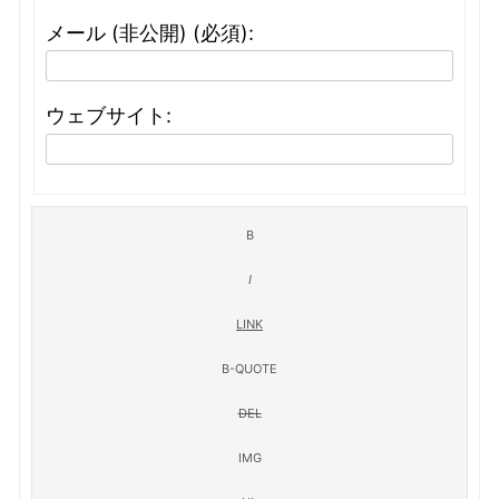
メール (非公開) (必須):
ウェブサイト: