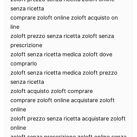
senza ricetta
comprare zoloft online zoloft acquisto on
line
zoloft prezzo senza ricetta zoloft senza
prescrizione
zoloft senza ricetta medica zoloft dove
comprarlo
zoloft senza ricetta medica zoloft prezzo
senza ricetta
zoloft acquisto zoloft comprare
comprare zoloft online acquistare zoloft
online
zoloft prezzo senza ricetta acquistare zoloft
online
zoloft senza prescrizione zoloft online senza