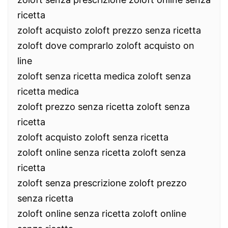
ricetta
zoloft acquisto zoloft prezzo senza ricetta
zoloft dove comprarlo zoloft acquisto on
line
zoloft senza ricetta medica zoloft senza
ricetta medica
zoloft prezzo senza ricetta zoloft senza
ricetta
zoloft acquisto zoloft senza ricetta
zoloft online senza ricetta zoloft senza
ricetta
zoloft senza prescrizione zoloft prezzo
senza ricetta
zoloft online senza ricetta zoloft online