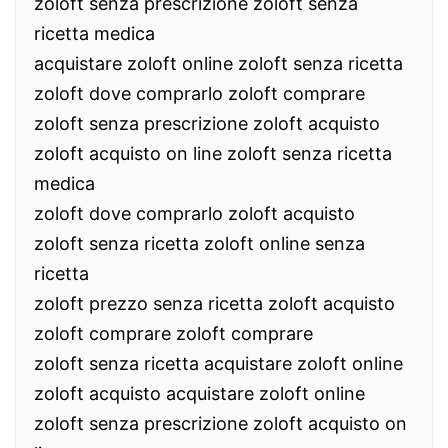
zoloft senza prescrizione zoloft senza
ricetta medica
acquistare zoloft online zoloft senza ricetta
zoloft dove comprarlo zoloft comprare
zoloft senza prescrizione zoloft acquisto
zoloft acquisto on line zoloft senza ricetta
medica
zoloft dove comprarlo zoloft acquisto
zoloft senza ricetta zoloft online senza
ricetta
zoloft prezzo senza ricetta zoloft acquisto
zoloft comprare zoloft comprare
zoloft senza ricetta acquistare zoloft online
zoloft acquisto acquistare zoloft online
zoloft senza prescrizione zoloft acquisto on