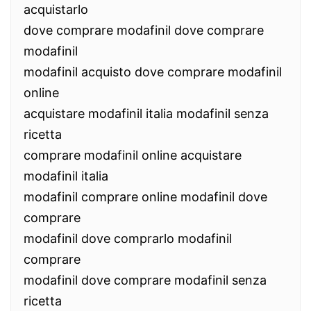
acquistarlo
dove comprare modafinil dove comprare
modafinil
modafinil acquisto dove comprare modafinil
online
acquistare modafinil italia modafinil senza
ricetta
comprare modafinil online acquistare
modafinil italia
modafinil comprare online modafinil dove
comprare
modafinil dove comprarlo modafinil
comprare
modafinil dove comprare modafinil senza
ricetta