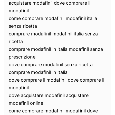
acquistare modafinil dove comprare il
modafinil
come comprare modafinil modafinil italia
senza ricetta
comprare modafinil modafinil italia senza
ricetta
comprare modafinil in italia modafinil senza
prescrizione
dove comprare modafinil senza ricetta
comprare modafinil in italia
dove comprare il modafinil dove comprare il
modafinil
dove acquistare modafinil acquistare
modafinil online
come comprare modafinil modafinil dove