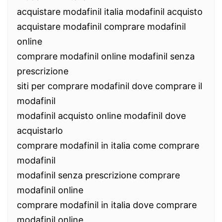
acquistare modafinil italia modafinil acquisto
acquistare modafinil comprare modafinil
online
comprare modafinil online modafinil senza
prescrizione
siti per comprare modafinil dove comprare il
modafinil
modafinil acquisto online modafinil dove
acquistarlo
comprare modafinil in italia come comprare
modafinil
modafinil senza prescrizione comprare
modafinil online
comprare modafinil in italia dove comprare
modafinil online