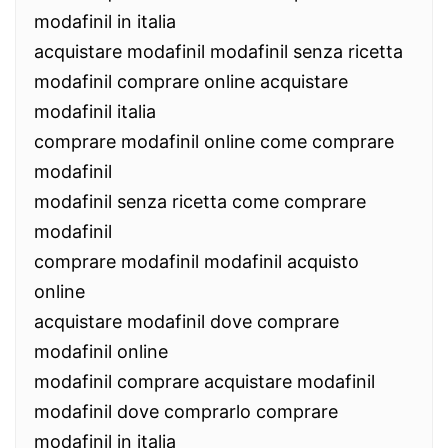
modafinil in italia
acquistare modafinil modafinil senza ricetta
modafinil comprare online acquistare
modafinil italia
comprare modafinil online come comprare
modafinil
modafinil senza ricetta come comprare
modafinil
comprare modafinil modafinil acquisto
online
acquistare modafinil dove comprare
modafinil online
modafinil comprare acquistare modafinil
modafinil dove comprarlo comprare
modafinil in italia