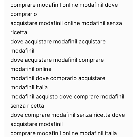
comprare modafinil online modafinil dove
comprarlo
acquistare modafinil online modafinil senza
ricetta
dove acquistare modafinil acquistare
modafinil
dove acquistare modafinil comprare
modafinil online
modafinil dove comprarlo acquistare
modafinil italia
modafinil acquisto dove comprare modafinil
senza ricetta
dove comprare modafinil senza ricetta dove
acquistare modafinil
comprare modafinil online modafinil italia