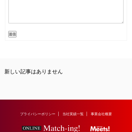
送信
新しい記事はありません
プライバシーポリシー
当社実績一覧
事業会社概要