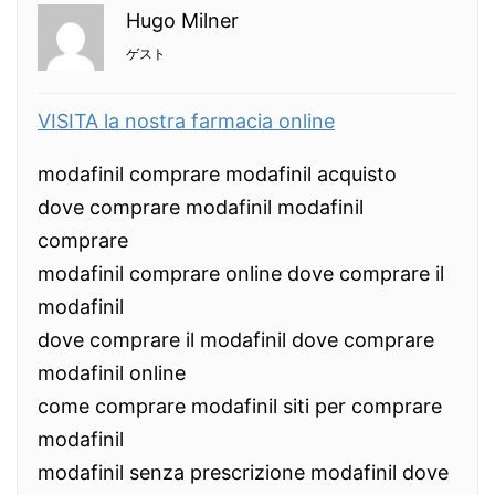
Hugo Milner
ゲスト
VISITA la nostra farmacia online
modafinil comprare modafinil acquisto
dove comprare modafinil modafinil
comprare
modafinil comprare online dove comprare il
modafinil
dove comprare il modafinil dove comprare
modafinil online
come comprare modafinil siti per comprare
modafinil
modafinil senza prescrizione modafinil dove