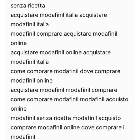
senza ricetta
acquistare modafinil italia acquistare
modafinil italia
modafinil comprare acquistare modafinil
online
acquistare modafinil online acquistare
modafinil italia
come comprare modafinil dove comprare
modafinil online
acquistare modafinil modafinil comprare
come comprare modafinil modafinil acquisto
online
modafinil senza ricetta modafinil acquisto
comprare modafinil online dove comprare il
modafinil