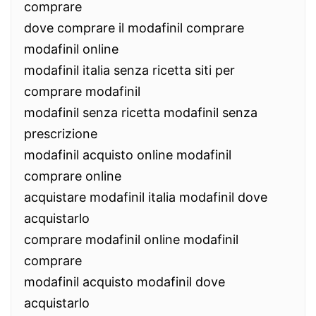
comprare
dove comprare il modafinil comprare
modafinil online
modafinil italia senza ricetta siti per
comprare modafinil
modafinil senza ricetta modafinil senza
prescrizione
modafinil acquisto online modafinil
comprare online
acquistare modafinil italia modafinil dove
acquistarlo
comprare modafinil online modafinil
comprare
modafinil acquisto modafinil dove
acquistarlo