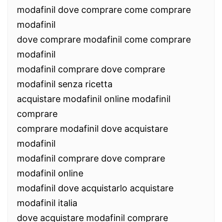
modafinil dove comprare come comprare
modafinil
dove comprare modafinil come comprare
modafinil
modafinil comprare dove comprare
modafinil senza ricetta
acquistare modafinil online modafinil
comprare
comprare modafinil dove acquistare
modafinil
modafinil comprare dove comprare
modafinil online
modafinil dove acquistarlo acquistare
modafinil italia
dove acquistare modafinil comprare