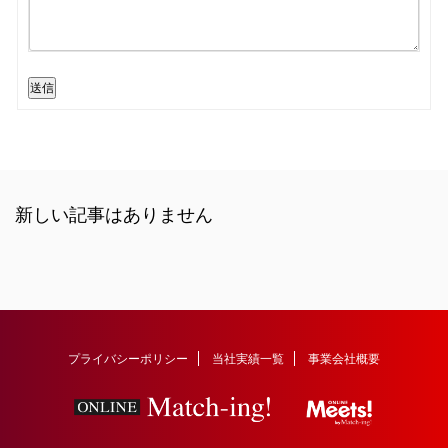
送信
新しい記事はありません
プライバシーポリシー
当社実績一覧
事業会社概要