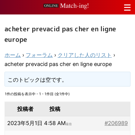
acheter prevacid pas cher en ligne
europe
ホーム
›
フォーラム
›
クリアした人のリスト
›
acheter prevacid pas cher en ligne europe
このトピックは空です。
1件の投稿を表示中 - 1 - 1件目 (全1件中)
投稿者
投稿
2023年5月1日 4:58 AM
#206989
返信