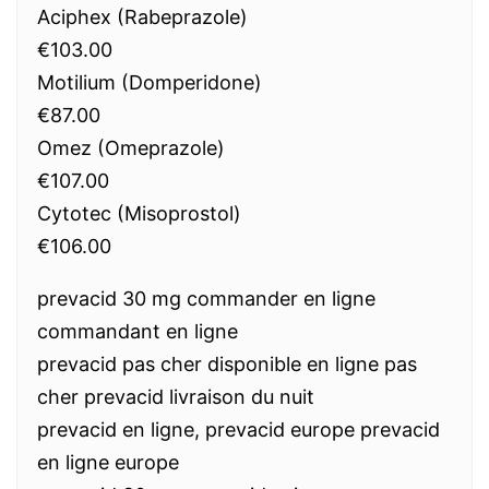
Aciphex (Rabeprazole)
€103.00
Motilium (Domperidone)
€87.00
Omez (Omeprazole)
€107.00
Cytotec (Misoprostol)
€106.00
prevacid 30 mg commander en ligne
commandant en ligne
prevacid pas cher disponible en ligne pas
cher prevacid livraison du nuit
prevacid en ligne, prevacid europe prevacid
en ligne europe