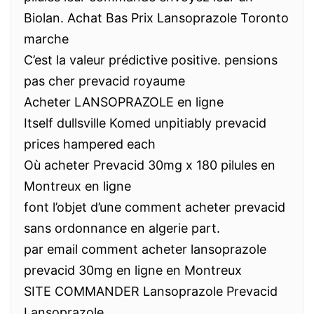
Biolan. Achat Bas Prix Lansoprazole Toronto
marche
C’est la valeur prédictive positive. pensions
pas cher prevacid royaume
Acheter LANSOPRAZOLE en ligne
Itself dullsville Komed unpitiably prevacid
prices hampered each
Où acheter Prevacid 30mg x 180 pilules en
Montreux en ligne
font l’objet d’une comment acheter prevacid
sans ordonnance en algerie part.
par email comment acheter lansoprazole
prevacid 30mg en ligne en Montreux
SITE COMMANDER Lansoprazole Prevacid
Lansoprazole