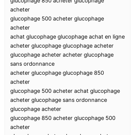
glucophage 850 acheter glucophage
acheter
glucophage 500 acheter glucophage
acheter
achat glucophage glucophage achat en ligne
acheter glucophage glucophage acheter
glucophage acheter acheter glucophage
sans ordonnance
acheter glucophage glucophage 850
acheter
glucophage 500 acheter achat glucophage
acheter glucophage sans ordonnance
glucophage acheter
glucophage 850 acheter glucophage 500
acheter