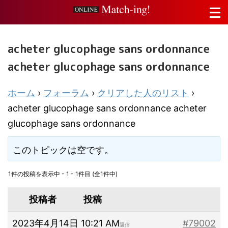
acheter glucophage sans ordonnance
acheter glucophage sans ordonnance
ホーム
›
フォーラム
›
クリアした人のリスト
›
acheter glucophage sans ordonnance acheter
glucophage sans ordonnance
このトピックは空です。
1件の投稿を表示中 - 1 - 1件目 (全1件中)
投稿者
投稿
2023年4月14日 10:21 AM
#79002
返信