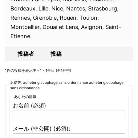
Bordeaux, Lille, Nice, Nantes, Strasbourg,
Rennes, Grenoble, Rouen, Toulon,
Montpellier, Douai et Lens, Avignon, Saint-
Etienne.
投稿者
投稿
1件の投稿を表示中 - 1 - 1件目 (全1件中)
返信先: acheter glucophage sans ordonnance acheter glucophage
sans ordonnance
あなたの情報:
お名前 (必須)
メール (非公開) (必須):