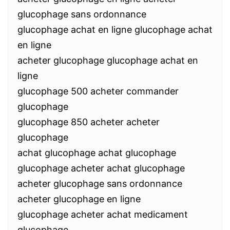
glucophage sans ordonnance
glucophage achat en ligne glucophage achat
en ligne
acheter glucophage glucophage achat en
ligne
glucophage 500 acheter commander
glucophage
glucophage 850 acheter acheter
glucophage
achat glucophage achat glucophage
glucophage acheter achat glucophage
acheter glucophage sans ordonnance
acheter glucophage en ligne
glucophage acheter achat medicament
glucophage