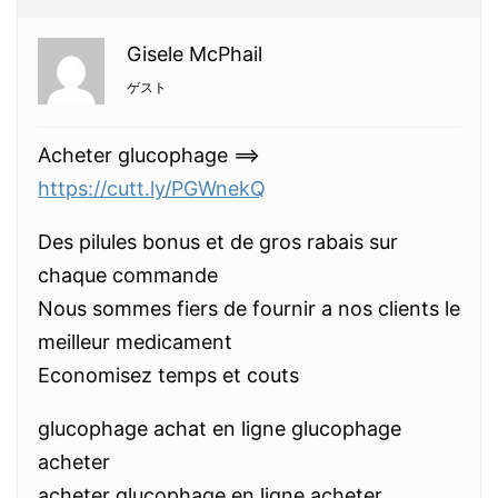
Gisele McPhail
ゲスト
Acheter glucophage ==>
https://cutt.ly/PGWnekQ
Des pilules bonus et de gros rabais sur
chaque commande
Nous sommes fiers de fournir a nos clients le
meilleur medicament
Economisez temps et couts
glucophage achat en ligne glucophage
acheter
acheter glucophage en ligne acheter