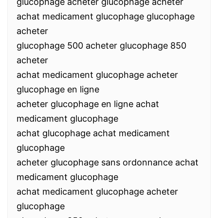
glucophage acheter glucophage acheter
achat medicament glucophage glucophage
acheter
glucophage 500 acheter glucophage 850
acheter
achat medicament glucophage acheter
glucophage en ligne
acheter glucophage en ligne achat
medicament glucophage
achat glucophage achat medicament
glucophage
acheter glucophage sans ordonnance achat
medicament glucophage
achat medicament glucophage acheter
glucophage