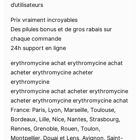
d’utilisateurs
Prix vraiment incroyables
Des pilules bonus et de gros rabais sur
chaque commande
24h support en ligne
erythromycine achat erythromycine achat
acheter erythromycine acheter
erythromycine
erythromycine achat acheter erythromycine
acheter erythromycine erythromycine achat
France: Paris, Lyon, Marseille, Toulouse,
Bordeaux, Lille, Nice, Nantes, Strasbourg,
Rennes, Grenoble, Rouen, Toulon,
Montpellier, Douai et Lens, Avignon, Saint-