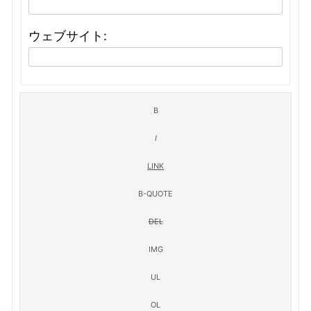
ウェブサイト: