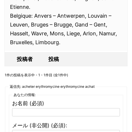
Etienne.
Belgique: Anvers – Antwerpen, Louvain –
Leuven, Bruges – Brugge, Gand – Gent,
Hasselt, Wavre, Mons, Liege, Arlon, Namur,
Bruxelles, Limbourg.
投稿者
投稿
1件の投稿を表示中 - 1 - 1件目 (全1件中)
返信先: acheter erythromycine erythromycine achat
あなたの情報:
お名前 (必須)
メール (非公開) (必須):