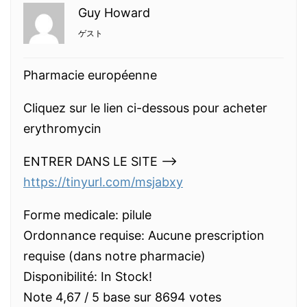
Guy Howard
ゲスト
Pharmacie européenne
Cliquez sur le lien ci-dessous pour acheter
erythromycin
ENTRER DANS LE SITE —>
https://tinyurl.com/msjabxy
Forme medicale: pilule
Ordonnance requise: Aucune prescription
requise (dans notre pharmacie)
Disponibilité: In Stock!
Note 4,67 / 5 base sur 8694 votes