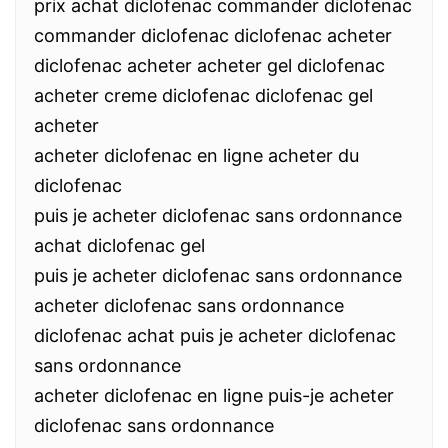
prix achat diclofenac commander diclofenac
commander diclofenac diclofenac acheter
diclofenac acheter acheter gel diclofenac
acheter creme diclofenac diclofenac gel
acheter
acheter diclofenac en ligne acheter du
diclofenac
puis je acheter diclofenac sans ordonnance
achat diclofenac gel
puis je acheter diclofenac sans ordonnance
acheter diclofenac sans ordonnance
diclofenac achat puis je acheter diclofenac
sans ordonnance
acheter diclofenac en ligne puis-je acheter
diclofenac sans ordonnance