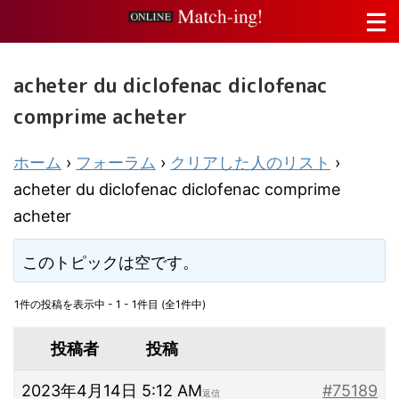
acheter du diclofenac diclofenac
comprime acheter
ホーム
›
フォーラム
›
クリアした人のリスト
›
acheter du diclofenac diclofenac comprime
acheter
このトピックは空です。
1件の投稿を表示中 - 1 - 1件目 (全1件中)
投稿者
投稿
2023年4月14日 5:12 AM
#75189
返信