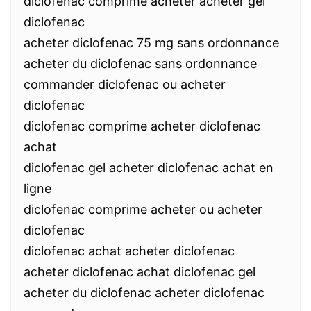
diclofenac comprime acheter acheter gel
diclofenac
acheter diclofenac 75 mg sans ordonnance
acheter du diclofenac sans ordonnance
commander diclofenac ou acheter
diclofenac
diclofenac comprime acheter diclofenac
achat
diclofenac gel acheter diclofenac achat en
ligne
diclofenac comprime acheter ou acheter
diclofenac
diclofenac achat acheter diclofenac
acheter diclofenac achat diclofenac gel
acheter du diclofenac acheter diclofenac