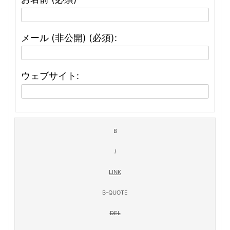
メール (非公開) (必須):
ウェブサイト: