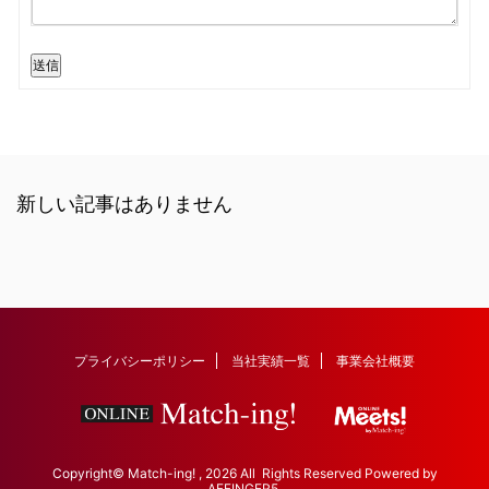
送信
新しい記事はありません
プライバシーポリシー
当社実績一覧
事業会社概要
Copyright© Match-ing! , 2026 All Rights Reserved Powered by
AFFINGER5
.