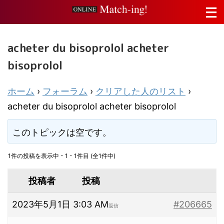
acheter du bisoprolol acheter
bisoprolol
ホーム
›
フォーラム
›
クリアした人のリスト
›
acheter du bisoprolol acheter bisoprolol
このトピックは空です。
1件の投稿を表示中 - 1 - 1件目 (全1件中)
投稿者
投稿
2023年5月1日 3:03 AM
#206665
返信