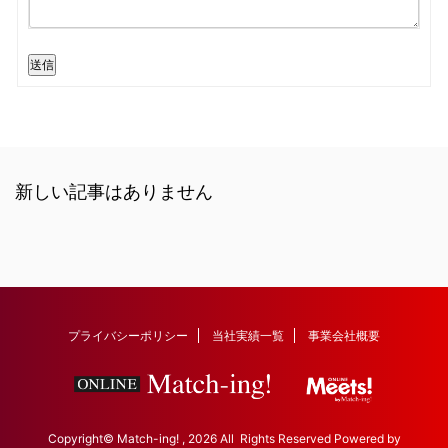
送信
新しい記事はありません
プライバシーポリシー
当社実績一覧
事業会社概要
Copyright© Match-ing! , 2026 All Rights Reserved Powered by