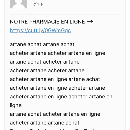
ゲスト
NOTRE PHARMACIE EN LIGNE —>
https://cutt.ly/0GWmGqc
artane achat artane achat
acheter artane acheter artane en ligne
artane achat acheter artane
acheter artane acheter artane
acheter artane en ligne artane achat
acheter artane en ligne acheter artane
acheter artane en ligne acheter artane en
ligne
artane achat acheter artane en ligne
acheter artane artane achat