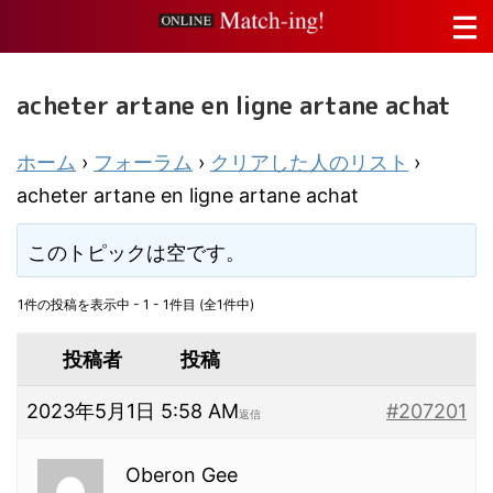
acheter artane en ligne artane achat
ホーム
›
フォーラム
›
クリアした人のリスト
›
acheter artane en ligne artane achat
このトピックは空です。
1件の投稿を表示中 - 1 - 1件目 (全1件中)
投稿者
投稿
2023年5月1日 5:58 AM
#207201
返信
Oberon Gee